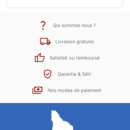
Qui sommes nous ?
Livraison gratuite
Satisfait ou remboursé
Garantie & SAV
Nos modes de paiement