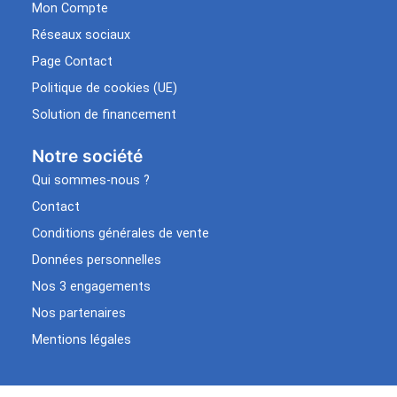
Mon Compte
Réseaux sociaux
Page Contact
Politique de cookies (UE)
Solution de financement
Notre société
Qui sommes-nous ?
Contact
Conditions générales de vente
Données personnelles
Nos 3 engagements
Nos partenaires
Mentions légales