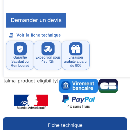
Demander un devis
Voir la fiche technique
Garantie
Expédition sous
Livraison
Satisfait ou
48 / 72h
gratuite à partir
Remboursé
de 90€
[alma-product-eligibility]
4x sans frais
Fiche technique