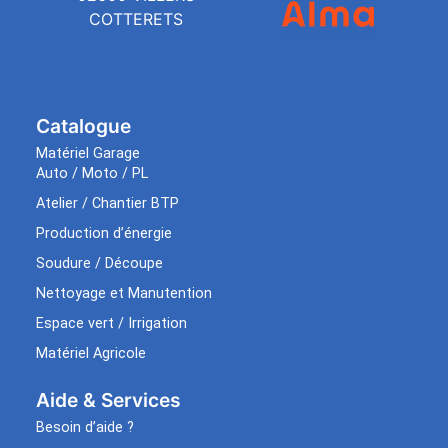
COTTERETS
Catalogue
Matériel Garage
Auto / Moto / PL
Atelier / Chantier BTP
Production d’énergie
Soudure / Découpe
Nettoyage et Manutention
Espace vert / Irrigation
Matériel Agricole
Aide & Services​
Besoin d’aide ?