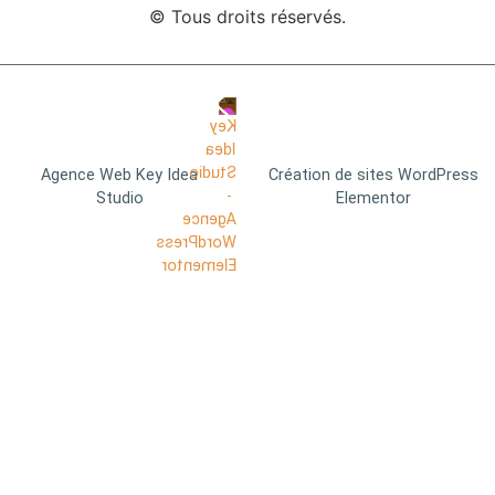
© Tous droits réservés.
Agence Web Key Idea
Création de sites WordPress
Studio
Elementor