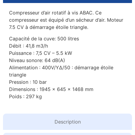
Compresseur d’air rotatif à vis ABAC. Ce
compresseur est équipé d’un sécheur d’air. Moteur
7.5 CV à démarrage étoile triangle.
Capacité de la cuve: 500 litres
Débit : 41,8 m3/h
Puissance : 7,5 CV – 5.5 kW
Niveau sonore: 64 dB(A)
Alimentation : 400V/YΔ/50 : démarrage étoile
triangle
Pression : 10 bar
Dimensions : 1945 x 645 x 1468 mm
Poids : 297 kg
Description