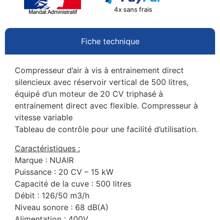
4x sans frais
Fiche technique
Compresseur d’air à vis à entrainement direct
silencieux avec réservoir vertical de 500 litres,
équipé d’un moteur de 20 CV triphasé à
entrainement direct avec flexible. Compresseur à
vitesse variable
Tableau de contrôle pour une facilité d’utilisation.
Caractéristiques :
Marque : NUAIR
Puissance : 20 CV – 15 kW
Capacité de la cuve : 500 litres
Débit : 126/50 m3/h
Niveau sonore : 68 dB(A)
Alimentation : 400V