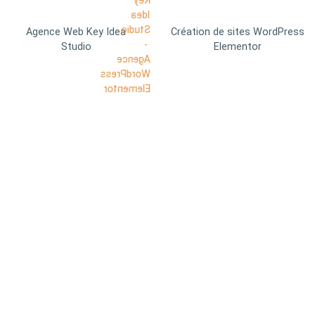
Agence Web Key Idea
Création de sites WordPress
Studio
Elementor