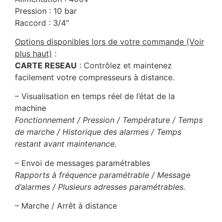
Pression : 10 bar
Raccord : 3/4″
Options disponibles lors de votre commande (Voir
plus haut)
:
CARTE RESEAU
: Contrôlez et maintenez
facilement votre compresseurs à distance.
– Visualisation en temps réel de l’état de la
machine
Fonctionnement / Pression / Température / Temps
de marche / Historique des alarmes / Temps
restant avant maintenance.
– Envoi de messages paramétrables
Rapports à fréquence paramétrable / Message
d’alarmes / Plusieurs adresses paramétrables.
– Marche / Arrêt à distance