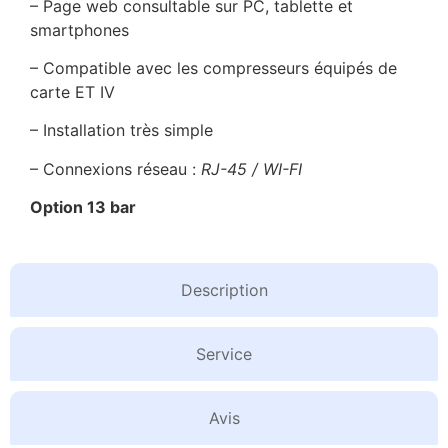
– Page web consultable sur PC, tablette et
smartphones
– Compatible avec les compresseurs équipés de
carte ET IV
– Installation très simple
– Connexions réseau :
RJ-45 / WI-FI
Option 13 bar
Description
Service
Avis