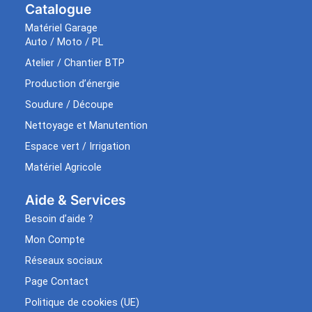
Catalogue
Matériel Garage
Auto / Moto / PL
Atelier / Chantier BTP
Production d’énergie
Soudure / Découpe
Nettoyage et Manutention
Espace vert / Irrigation
Matériel Agricole
Aide & Services​
Besoin d’aide ?
Mon Compte
Réseaux sociaux
Page Contact
Politique de cookies (UE)