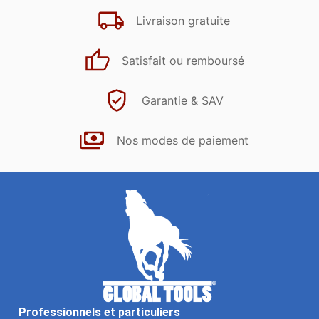
Livraison gratuite
Satisfait ou remboursé
Garantie & SAV
Nos modes de paiement
Professionnels et particuliers