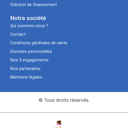
Solution de financement
Notre société
Qui sommes-nous ?
Contact
Conditions générales de vente
Données personnelles
Nos 3 engagements
Nos partenaires
Mentions légales
© Tous droits réservés.