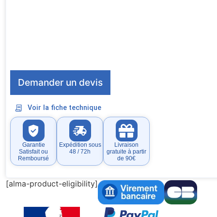
Demander un devis
Voir la fiche technique
Garantie
Expédition sous
Livraison
Satisfait ou
48 / 72h
gratuite à partir
Remboursé
de 90€
[alma-product-eligibility]