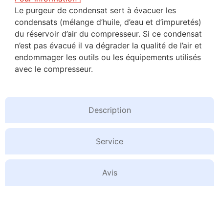
Le purgeur de condensat sert à évacuer les
condensats (mélange d’huile, d’eau et d’impuretés)
du réservoir d’air du compresseur. Si ce condensat
n’est pas évacué il va dégrader la qualité de l’air et
endommager les outils ou les équipements utilisés
avec le compresseur.
Description
Service
Avis