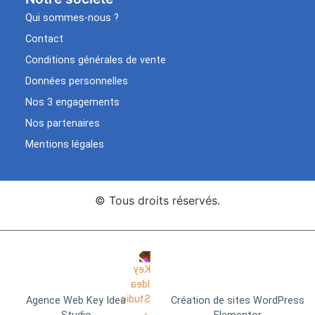
Qui sommes-nous ?
Contact
Conditions générales de vente
Données personnelles
Nos 3 engagements
Nos partenaires
Mentions légales
© Tous droits réservés.
Agence Web Key Idea
Création de sites WordPress