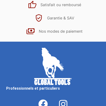
Satisfait ou remboursé
Garantie & SAV
Nos modes de paiement
Professionnels et particuliers