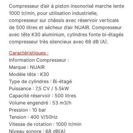
Compresseur d’air à piston insonorisé marche lente
1000 tr/min, pour utilisation industrielle,
compresseur sur châssis avec réservoir verticale
de 500 litres et sécheur d’air NUAIR. Compresseur
avec tête K30 aluminium, cylindres fonte bi-étagés
compresseur très silencieux avec 68 dB (A).
Caractéristiques :
Information Compresseur :
Marque : NUAIR
Modèle tête : K30
Type de cylindres : Bi-étagé
Puissance : 7,5 CV / 5.5kW
Capacité réservoir : 500 litres
Volume engendré : 53 m3/h
Pression : 10 bar
Tension : 400 V/50Hz
Vitesse de rotation : 1000 tr/min
Niveau sonore : 68 dB(A)