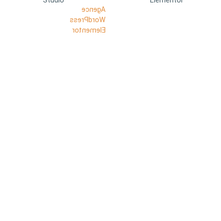
Studio
Elementor