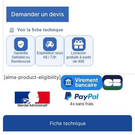
Demander un devis
Voir la fiche technique
Garantie
Expédition sous
Livraison
Satisfait ou
48 / 72h
gratuite à partir
Remboursé
de 90€
[alma-product-eligibility]
4x sans frais
Fiche technique