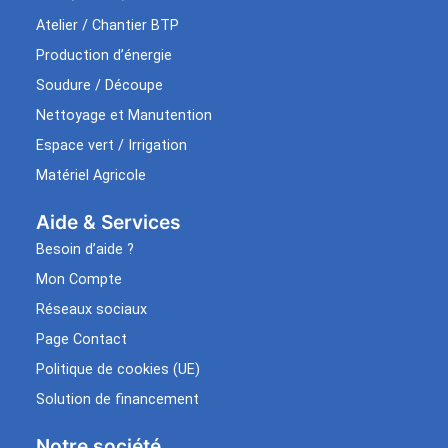
Atelier / Chantier BTP
Production d’énergie
Soudure / Découpe
Nettoyage et Manutention
Espace vert / Irrigation
Matériel Agricole
Aide & Services​
Besoin d’aide ?
Mon Compte
Réseaux sociaux
Page Contact
Politique de cookies (UE)
Solution de financement
Notre société