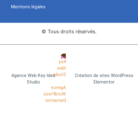
Mentions légales
© Tous droits réservés.
Agence Web Key Idea
Création de sites WordPress
Studio
Elementor