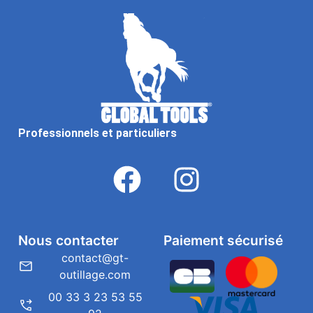
Professionnels et particuliers
Nous contacter
Paiement sécurisé
contact@gt-
outillage.com
00 33 3 23 53 55