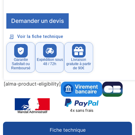
Demander un devis
Voir la fiche technique
Garantie
Expédition sous
Livraison
Satisfait ou
48 / 72h
gratuite à partir
Remboursé
de 90€
[alma-product-eligibility]
4x sans frais
Fiche technique