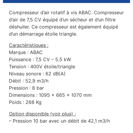
Compresseur d’air rotatif à vis ABAC. Compresseur
d’air de 7,5 CV équipé d’un sécheur et d’un filtre
déshuiler. Ce compresseur est également équipé
d’un démarrage étoile triangle.
Caractéristiques :
Marque : ABAC
Puissance : 7,5 CV – 5,5 kW
Tension : 400V étoile/triangle
Niveau sonore : 62 dB(A)
Débit : 52,9 m3/h
Pression : 8 bar
Dimensions : 1095 x 665 x 1070 mm
Poids : 268 Kg
Option disponible (voir plus) :
– Pression 10 bar avec un débit de 42,1 m3/h