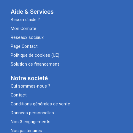
Aide & Services​
Besoin d’aide ?
Mon Compte
Réseaux sociaux
Page Contact
Politique de cookies (UE)
Solution de financement
Notre société
Qui sommes-nous ?
Contact
Conditions générales de vente
Données personnelles
Nos 3 engagements
Nos partenaires