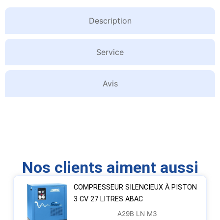
Description
Service
Avis
Nos clients aiment aussi
COMPRESSEUR SILENCIEUX À PISTON
3 CV 27 LITRES ABAC
A29B LN M3