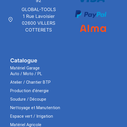
92
GLOBAL-TOOLS
1 Rue Lavoisier
02600 VILLERS
COTTERETS
Catalogue
Matériel Garage
Auto / Moto / PL
Atelier / Chantier BTP
Production d’énergie
Soudure / Découpe
Nettoyage et Manutention
Espace vert / Irrigation
Matériel Agricole