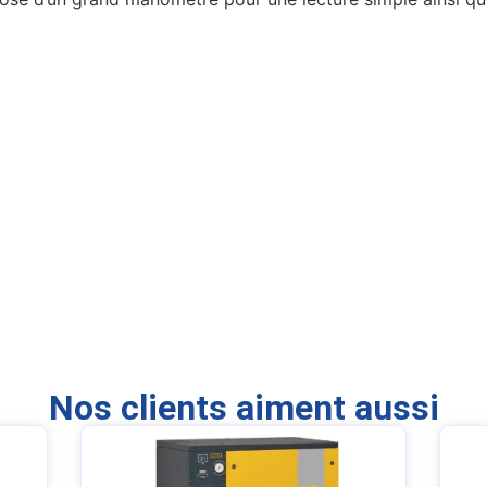
Nos clients aiment aussi