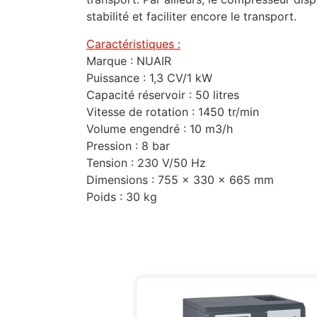
stabilité et faciliter encore le transport.
Caractéristiques :
Marque : NUAIR
Puissance : 1,3 CV/1 kW
Capacité réservoir : 50 litres
Vitesse de rotation : 1450 tr/min
Volume engendré : 10 m3/h
Pression : 8 bar
Tension : 230 V/50 Hz
Dimensions : 755 x 330 x 665 mm
Poids : 30 kg