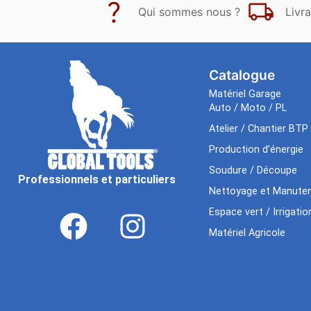
Qui sommes nous ?
Livra
Catalogue
Matériel Garage
Auto / Moto / PL
Atelier / Chantier BTP
Production d’énergie
Soudure / Découpe
Professionnels et particuliers
Nettoyage et Manuten
Espace vert / Irrigatio
Matériel Agricole