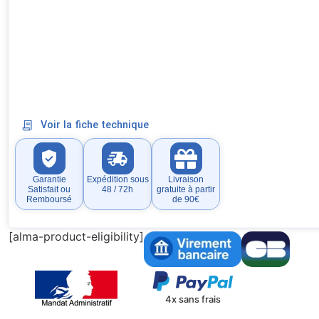
Voir la fiche technique
Garantie
Expédition sous
Livraison
Satisfait ou
48 / 72h
gratuite à partir
Remboursé
de 90€
[alma-product-eligibility]
4x sans frais