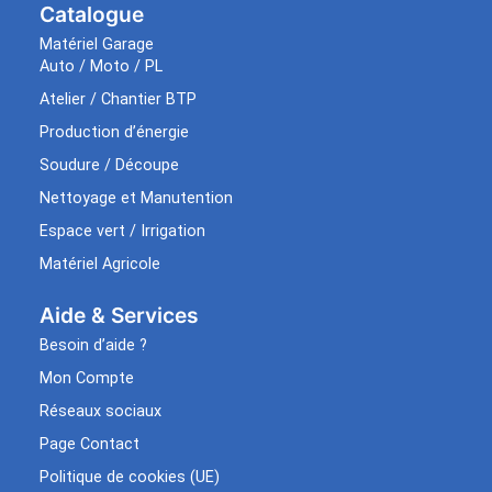
Catalogue
Matériel Garage
Auto / Moto / PL
Atelier / Chantier BTP
Production d’énergie
Soudure / Découpe
Nettoyage et Manutention
Espace vert / Irrigation
Matériel Agricole
Aide & Services​
Besoin d’aide ?
Mon Compte
Réseaux sociaux
Page Contact
Politique de cookies (UE)