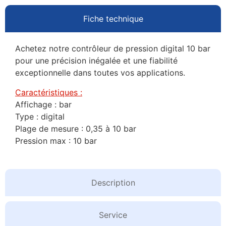
Fiche technique
Achetez notre contrôleur de pression digital 10 bar
pour une précision inégalée et une fiabilité
exceptionnelle dans toutes vos applications.
Caractéristiques :
Affichage : bar
Type : digital
Plage de mesure : 0,35 à 10 bar
Pression max : 10 bar
Description
Service