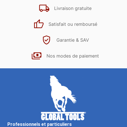
Livraison gratuite
Satisfait ou remboursé
Garantie & SAV
Nos modes de paiement
Professionnels et particuliers