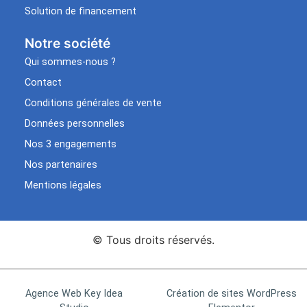
Solution de financement
Notre société
Qui sommes-nous ?
Contact
Conditions générales de vente
Données personnelles
Nos 3 engagements
Nos partenaires
Mentions légales
© Tous droits réservés.
Agence Web Key Idea
Création de sites WordPress