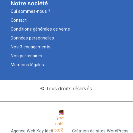
Notre société
Qui sommes-nous ?
Contact
Conditions générales de vente
Données personnelles
Nos 3 engagements
Nos partenaires
Mentions légales
© Tous droits réservés.
Agence Web Key Idea
Création de sites WordPress