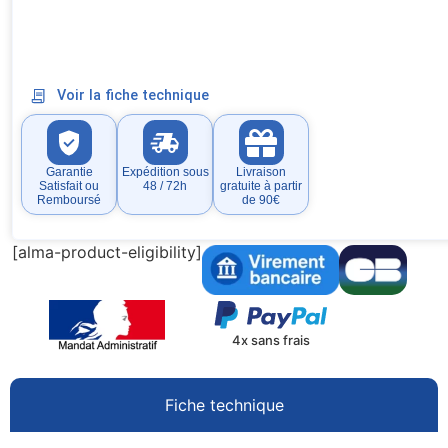
Voir la fiche technique
Garantie
Expédition sous
Livraison
Satisfait ou
48 / 72h
gratuite à partir
Remboursé
de 90€
[alma-product-eligibility]
4x sans frais
Fiche technique