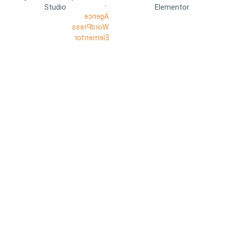
Studio
Elementor