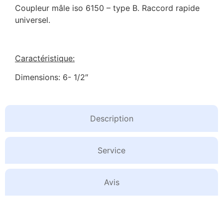
Coupleur mâle iso 6150 – type B. Raccord rapide
universel.
Caractéristique:
Dimensions: 6- 1/2″
Description
Service
Avis