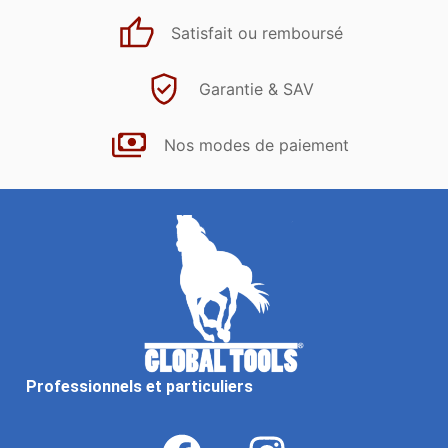
Satisfait ou remboursé
Garantie & SAV
Nos modes de paiement
Professionnels et particuliers