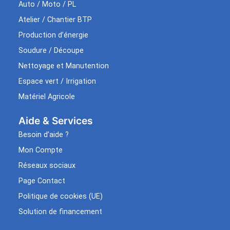
Auto / Moto / PL
Atelier / Chantier BTP
Production d’énergie
Soudure / Découpe
Nettoyage et Manutention
Espace vert / Irrigation
Matériel Agricole
Aide & Services​
Besoin d’aide ?
Mon Compte
Réseaux sociaux
Page Contact
Politique de cookies (UE)
Solution de financement