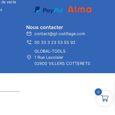
s de vente
es
Nous contacter
contact@gt-outillage.com
00 33 3 23 53 55 92
GLOBAL-TOOLS
1 Rue Lavoisier
02600 VILLERS COTTERETS
0