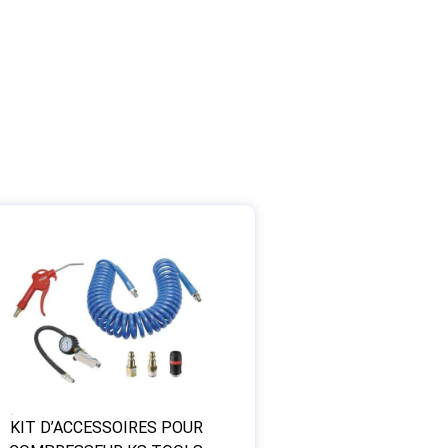
KIT D’ACCESSOIRES POUR