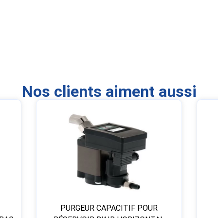
Nos clients aiment aussi
PURGEUR CAPACITIF POUR