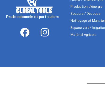
Production d’énergie
Soudure / Découpe
Professionnels et particuliers
Nettoyage et Manuten
Espace vert / Irrigatio
Matériel Agricole