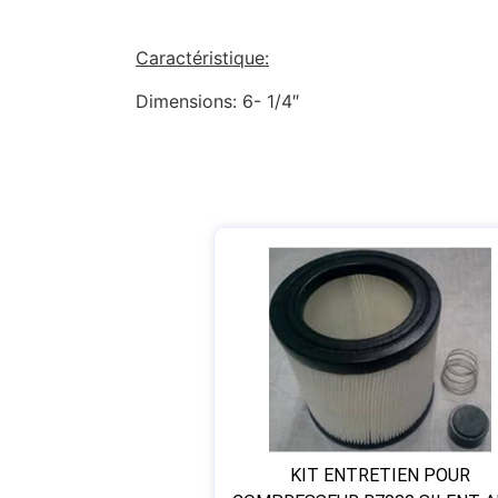
Caractéristique:
Dimensions: 6- 1/4″
KIT ENTRETIEN POUR