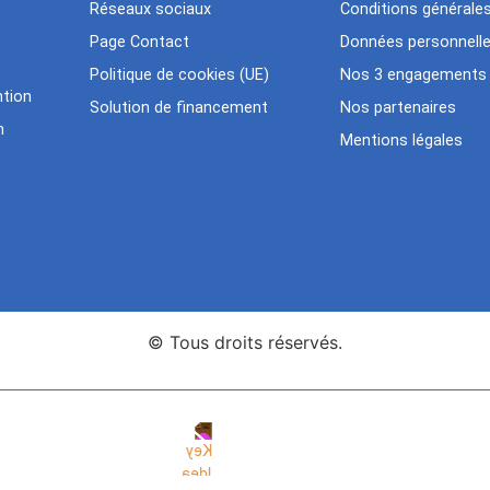
Réseaux sociaux
Conditions générale
Page Contact
Données personnell
Politique de cookies (UE)
Nos 3 engagements
tion
Solution de financement
Nos partenaires
n
Mentions légales
© Tous droits réservés.