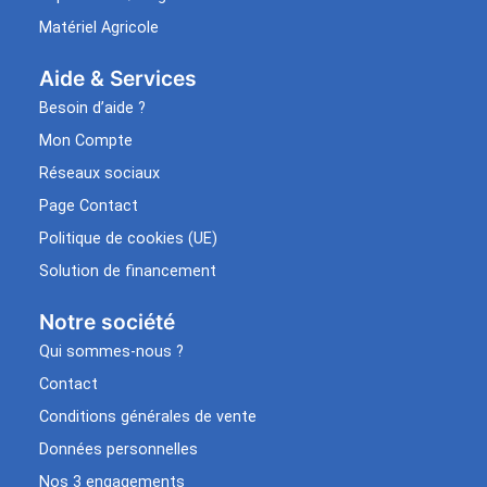
Matériel Agricole
Aide & Services​
Besoin d’aide ?
Mon Compte
Réseaux sociaux
Page Contact
Politique de cookies (UE)
Solution de financement
Notre société
Qui sommes-nous ?
Contact
Conditions générales de vente
Données personnelles
Nos 3 engagements