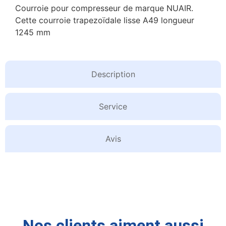
Courroie pour compresseur de marque NUAIR.
Cette courroie trapezoïdale lisse A49 longueur
1245 mm
Description
Service
Avis
Nos clients aiment aussi