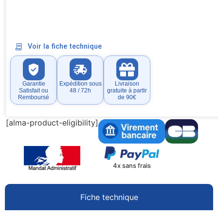
Voir la fiche technique
Garantie
Expédition sous
Livraison
Satisfait ou
48 / 72h
gratuite à partir
Remboursé
de 90€
[alma-product-eligibility]
4x sans frais
Fiche technique