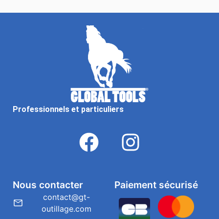
Professionnels et particuliers
Nous contacter
Paiement sécurisé
contact@gt-
outillage.com