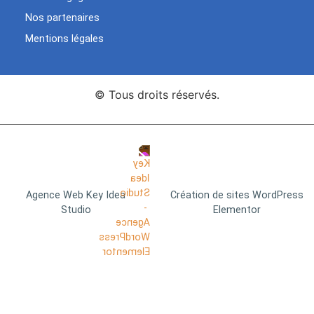
Nos partenaires
Mentions légales
© Tous droits réservés.
Agence Web Key Idea
Création de sites WordPress
Studio
Elementor