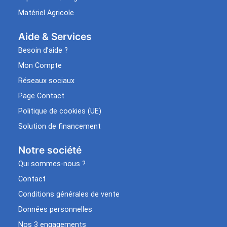
Matériel Agricole
Aide & Services​
Besoin d’aide ?
Mon Compte
Réseaux sociaux
Page Contact
Politique de cookies (UE)
Solution de financement
Notre société
Qui sommes-nous ?
Contact
Conditions générales de vente
Données personnelles
Nos 3 engagements