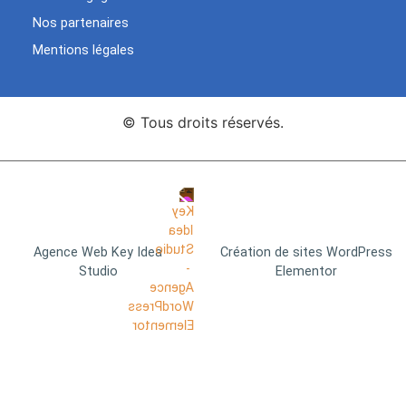
Nos partenaires
Mentions légales
© Tous droits réservés.
Agence Web Key Idea
Création de sites WordPress
Studio
Elementor