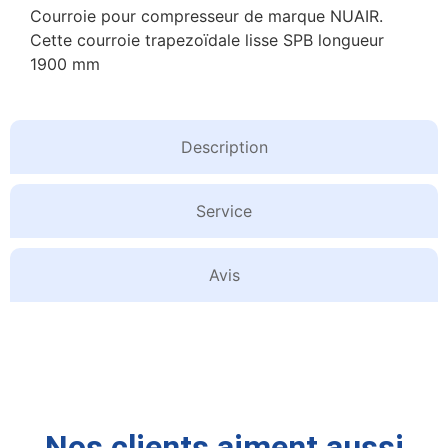
Courroie pour compresseur de marque NUAIR.
Cette courroie trapezoïdale lisse SPB longueur
1900 mm
Description
Service
Avis
Nos clients aiment aussi