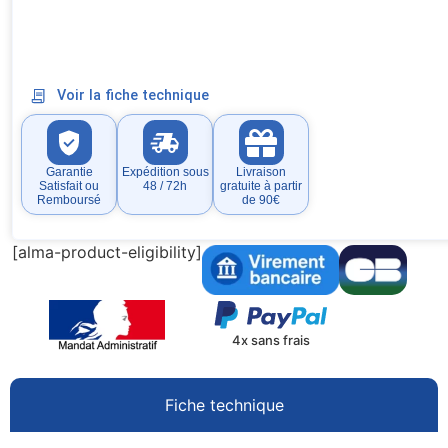
Voir la fiche technique
Garantie
Expédition sous
Livraison
Satisfait ou
48 / 72h
gratuite à partir
Remboursé
de 90€
[alma-product-eligibility]
4x sans frais
Fiche technique