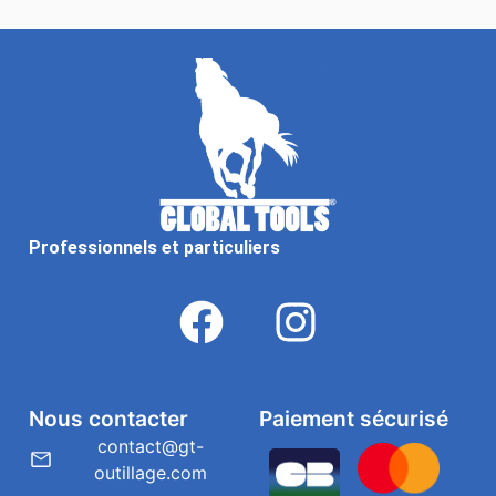
Professionnels et particuliers
Nous contacter
Paiement sécurisé
contact@gt-
outillage.com