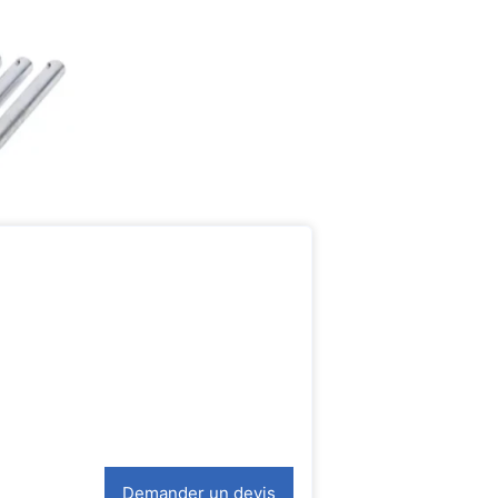
Demander un devis