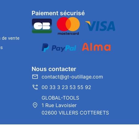
Paiement sécurisé
s de vente
es
Nous contacter
contact@gt-outillage.com
00 33 3 23 53 55 92
GLOBAL-TOOLS
1 Rue Lavoisier
02600 VILLERS COTTERETS