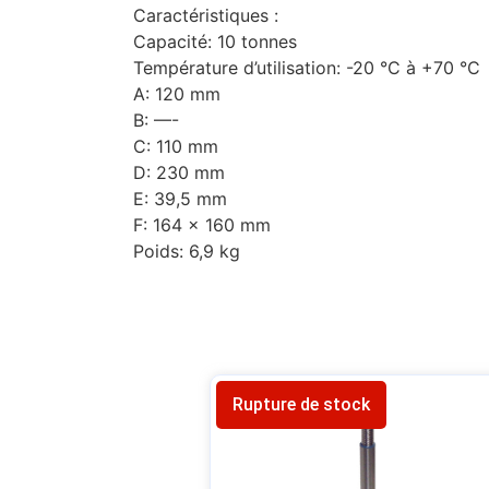
Caractéristiques :
Capacité: 10 tonnes
Température d’utilisation: -20 °C à +70 °C
A: 120 mm
B: —-
C: 110 mm
D: 230 mm
E: 39,5 mm
F: 164 x 160 mm
Poids: 6,9 kg
Rupture de stock