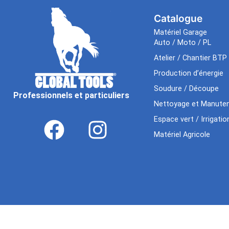
Catalogue
Matériel Garage
Auto / Moto / PL
Atelier / Chantier BTP
Production d’énergie
Soudure / Découpe
Professionnels et particuliers
Nettoyage et Manuten
Espace vert / Irrigatio
Matériel Agricole