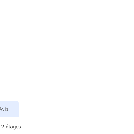
Avis
 2 étages.