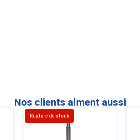
Nos clients aiment aussi
Rupture de stock