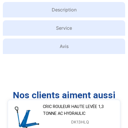
Description
Service
Avis
Nos clients aiment aussi
CRIC ROULEUR HAUTE LEVÉE 1,3
TONNE AC HYDRAULIC
DK13HLQ