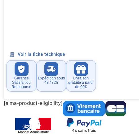
Voir la fiche technique
Garantie
Expédition sous
Livraison
Satisfait ou
48 / 72h
gratuite à partir
Remboursé
de 90€
[alma-product-eligibility]
4x sans frais