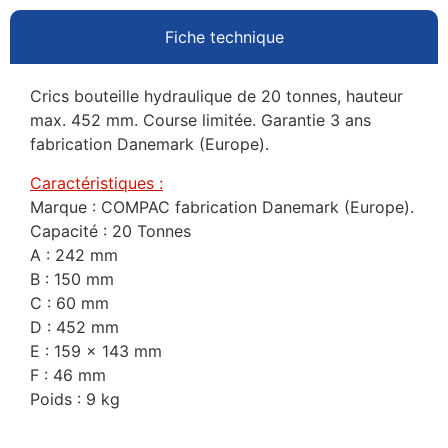
Fiche technique
Crics bouteille hydraulique de 20 tonnes, hauteur
max. 452 mm. Course limitée. Garantie 3 ans
fabrication Danemark (Europe).
Caractéristiques :
Marque : COMPAC fabrication Danemark (Europe).
Capacité : 20 Tonnes
A : 242 mm
B : 150 mm
C : 60 mm
D : 452 mm
E : 159 x 143 mm
F : 46 mm
Poids : 9 kg