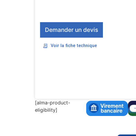
Demander un devis
Voir la fiche technique
[alma-product-
eligibility]