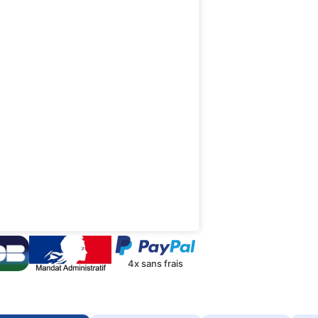
4x sans frais