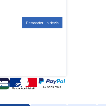
Demander un devis
4x sans frais