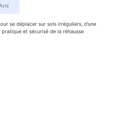
Avis
our se déplacer sur sols irréguliers, d’une
pratique et sécurisé de la réhausse