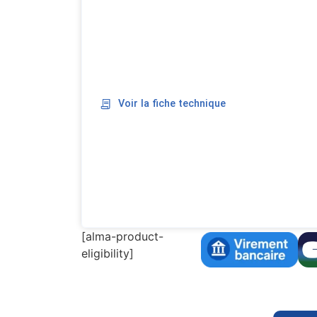
Voir la fiche technique
[alma-product-
eligibility]