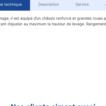
he technique
Description
Service
nage, il est équipé d’un châssis renforcé et grandes roues p
ant d’ajuster au maximum la hauteur de levage. Rangement 