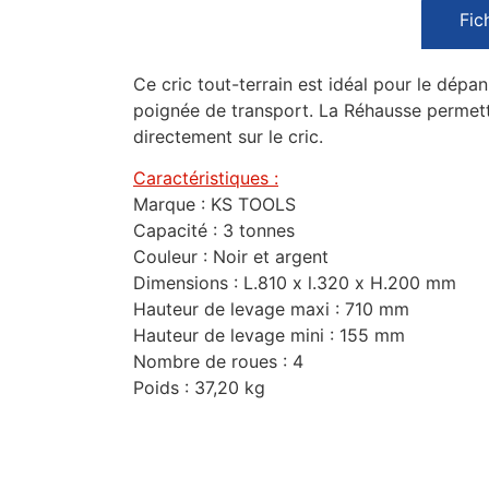
Fic
Ce cric tout-terrain est idéal pour le dépan
poignée de transport. La Réhausse permett
directement sur le cric.
Caractéristiques :
Marque : KS TOOLS
Capacité : 3 tonnes
Couleur : Noir et argent
Dimensions : L.810 x l.320 x H.200 mm
Hauteur de levage maxi : 710 mm
Hauteur de levage mini : 155 mm
Nombre de roues : 4
Poids : 37,20 kg