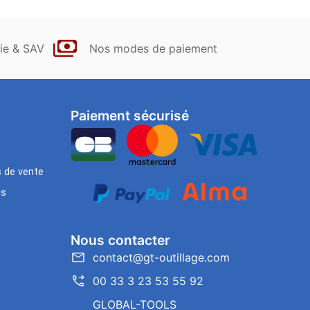
ie & SAV
Nos modes de paiement
Paiement sécurisé
s de vente
es
Nous contacter
contact@gt-outillage.com
00 33 3 23 53 55 92
GLOBAL-TOOLS