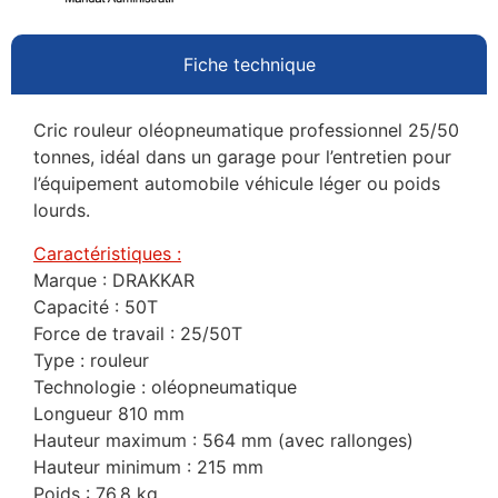
Fiche technique
Cric rouleur oléopneumatique professionnel 25/50
tonnes, idéal dans un garage pour l’entretien pour
l’équipement automobile véhicule léger ou poids
lourds.
Caractéristiques :
Marque : DRAKKAR
Capacité : 50T
Force de travail : 25/50T
Type : rouleur
Technologie : oléopneumatique
Longueur 810 mm
Hauteur maximum : 564 mm (avec rallonges)
Hauteur minimum : 215 mm
Poids : 76,8 kg