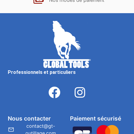
Nos modes de paiement
Professionnels et particuliers
Nous contacter
Paiement sécurisé
contact@gt-
outillage.com