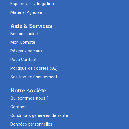
Espace vert / Irrigation
Matériel Agricole
Aide & Services​
Besoin d’aide ?
Mon Compte
Réseaux sociaux
Page Contact
Politique de cookies (UE)
Solution de financement
Notre société
Qui sommes-nous ?
Contact
Conditions générales de vente
Données personnelles