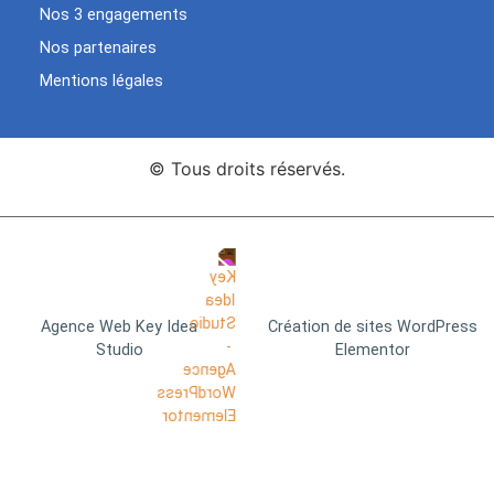
Nos 3 engagements
Nos partenaires
Mentions légales
© Tous droits réservés.
Agence Web Key Idea
Création de sites WordPress
Studio
Elementor