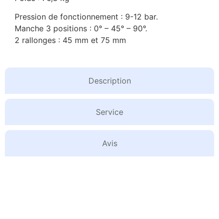
Pression de fonctionnement : 9-12 bar.
Manche 3 positions : 0° – 45° – 90°.
2 rallonges : 45 mm et 75 mm
Description
Service
Avis