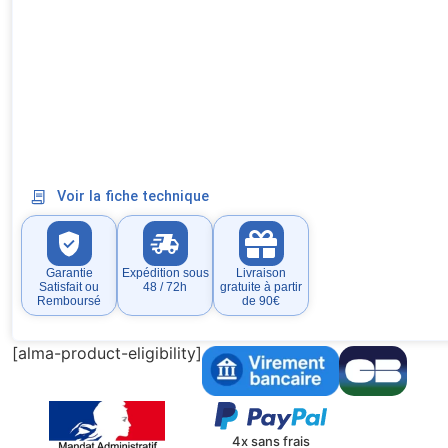
Voir la fiche technique
Garantie
Expédition sous
Livraison
Satisfait ou
48 / 72h
gratuite à partir
Remboursé
de 90€
[alma-product-eligibility]
4x sans frais