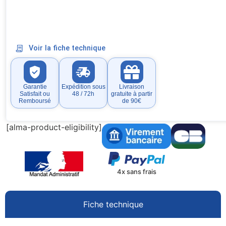
Voir la fiche technique
Garantie
Expédition sous
Livraison
Satisfait ou
48 / 72h
gratuite à partir
Remboursé
de 90€
[alma-product-eligibility]
4x sans frais
Fiche technique