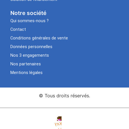
Notre société
Qui sommes-nous ?
Contact
Conditions générales de vente
Données personnelles
Nos 3 engagements
Nos partenaires
Mentions légales
© Tous droits réservés.