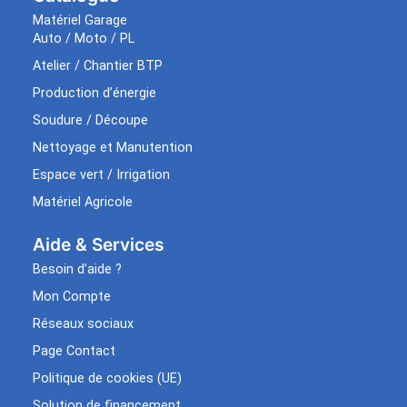
Matériel Garage
Auto / Moto / PL
Atelier / Chantier BTP
Production d’énergie
Soudure / Découpe
Nettoyage et Manutention
Espace vert / Irrigation
Matériel Agricole
Aide & Services​
Besoin d’aide ?
Mon Compte
Réseaux sociaux
Page Contact
Politique de cookies (UE)
Solution de financement