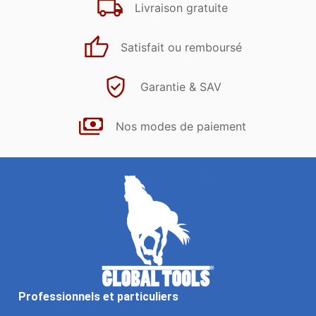
Livraison gratuite
Satisfait ou remboursé
Garantie & SAV
Nos modes de paiement
Professionnels et particuliers