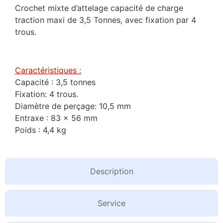
Crochet mixte d’attelage capacité de charge
traction maxi de 3,5 Tonnes, avec fixation par 4
trous.
Caractéristiques :
Capacité : 3,5 tonnes
Fixation: 4 trous.
Diamètre de perçage: 10,5 mm
Entraxe : 83 x 56 mm
Poids : 4,4 kg
Description
Service