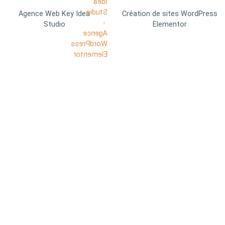
Agence Web Key Idea
Création de sites WordPress
Studio
Elementor