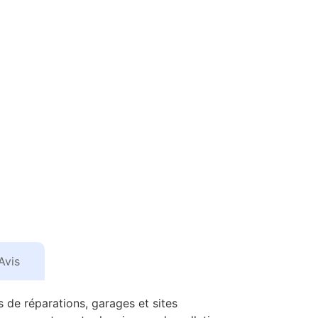
Avis
s de réparations, garages et sites