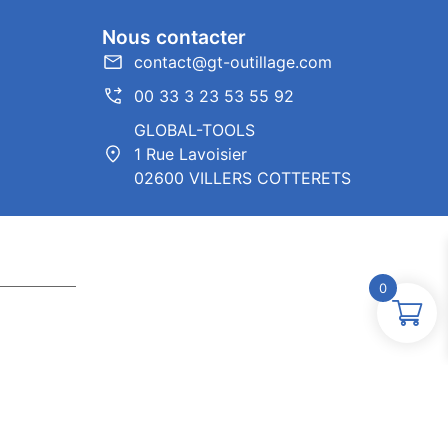
Nous contacter
contact@gt-outillage.com
00 33 3 23 53 55 92
GLOBAL-TOOLS
1 Rue Lavoisier
02600 VILLERS COTTERETS
0
ntor