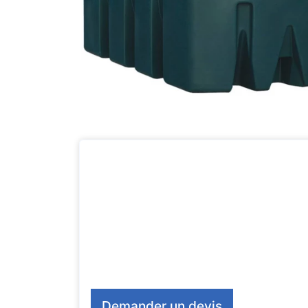
Demander un devis