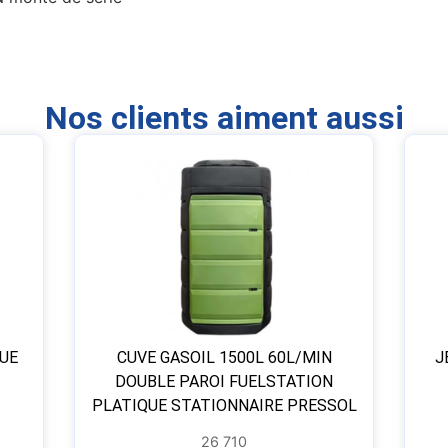
Nos clients aiment aussi
UE
CUVE GASOIL 1500L 60L/MIN
J
DOUBLE PAROI FUELSTATION
PLATIQUE STATIONNAIRE PRESSOL
26 710