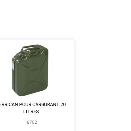
ERRICAN POUR CARBURANT 20
LITRES
18702