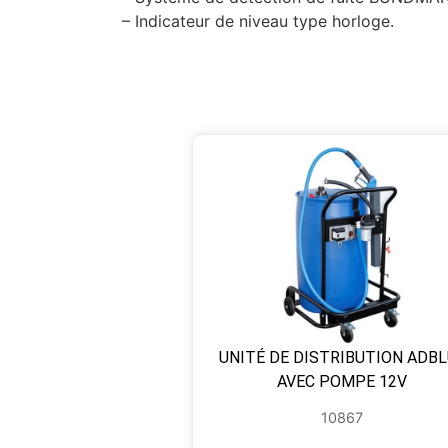
– Indicateur de niveau type horloge.
UNITÉ DE DISTRIBUTION ADBL
AVEC POMPE 12V
10867