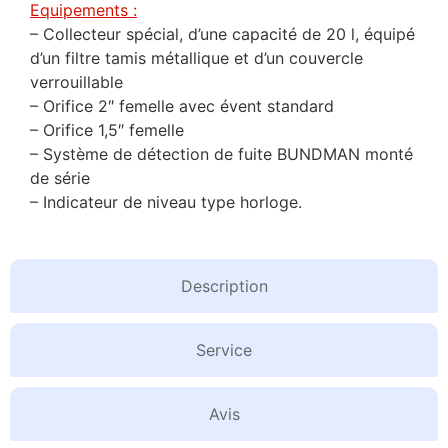
Equipements :
– Collecteur spécial, d’une capacité de 20 l, équipé
d’un filtre tamis métallique et d’un couvercle
verrouillable
– Orifice 2″ femelle avec évent standard
– Orifice 1,5″ femelle
– Système de détection de fuite BUNDMAN monté
de série
– Indicateur de niveau type horloge.
Description
Service
Avis