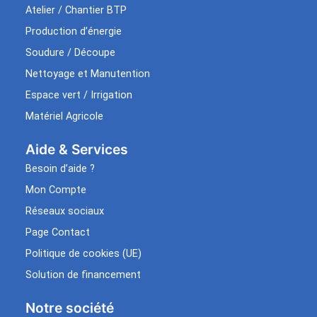
Atelier / Chantier BTP
Production d’énergie
Soudure / Découpe
Nettoyage et Manutention
Espace vert / Irrigation
Matériel Agricole
Aide & Services​
Besoin d’aide ?
Mon Compte
Réseaux sociaux
Page Contact
Politique de cookies (UE)
Solution de financement
Notre société