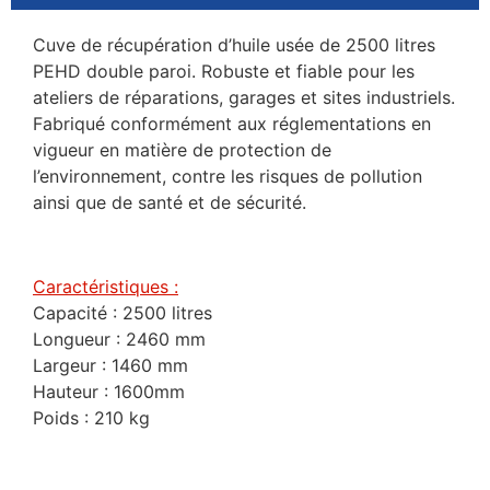
Cuve de récupération d’huile usée de 2500 litres
PEHD double paroi. Robuste et fiable pour les
ateliers de réparations, garages et sites industriels.
Fabriqué conformément aux réglementations en
vigueur en matière de protection de
l’environnement, contre les risques de pollution
ainsi que de santé et de sécurité.
Caractéristiques :
Capacité : 2500 litres
Longueur : 2460 mm
Largeur : 1460 mm
Hauteur : 1600mm
Poids : 210 kg