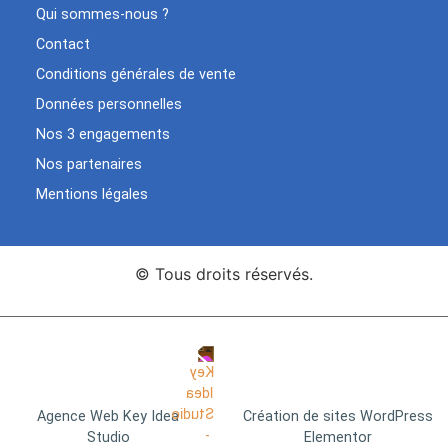
Qui sommes-nous ?
Contact
Conditions générales de vente
Données personnelles
Nos 3 engagements
Nos partenaires
Mentions légales
© Tous droits réservés.
Agence Web Key Idea
Création de sites WordPress
Studio
Elementor