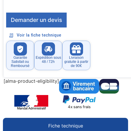
Demander un devis
Voir la fiche technique
Garantie
Expédition sous
Livraison
Satisfait ou
48 / 72h
gratuite à partir
Remboursé
de 90€
[alma-product-eligibility]
4x sans frais
Fiche technique