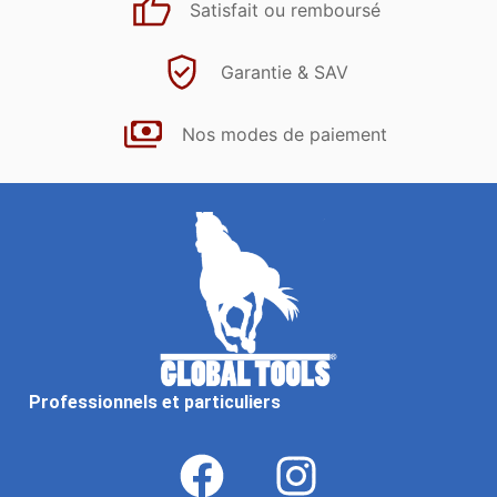
Satisfait ou remboursé
Garantie & SAV
Nos modes de paiement
Professionnels et particuliers