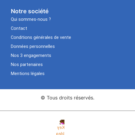
Notre société
Qui sommes-nous ?
Contact
Conditions générales de vente
Données personnelles
Nos 3 engagements
Nos partenaires
Mentions légales
© Tous droits réservés.