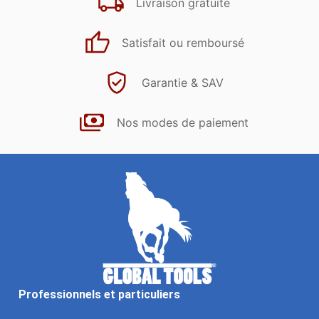
Livraison gratuite
Satisfait ou remboursé
Garantie & SAV
Nos modes de paiement
Professionnels et particuliers