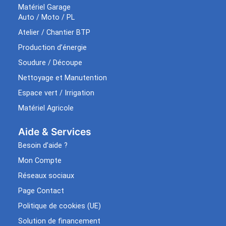
Matériel Garage
Auto / Moto / PL
Atelier / Chantier BTP
Production d’énergie
Soudure / Découpe
Nettoyage et Manutention
Espace vert / Irrigation
Matériel Agricole
Aide & Services​
Besoin d’aide ?
Mon Compte
Réseaux sociaux
Page Contact
Politique de cookies (UE)
Solution de financement