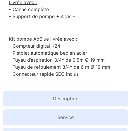
Livrée avec :
– Canne complète
– Support de pompe + 4 vis –
Kit pompe AdBlue livrée avec :
– Compteur digital K24
– Pistolet automatique bec en acier
– Tuyau d’aspiration 3/4* de 0.5m Ø 19 mm
– Tuyau de refoulement 3/4* de 6 m Ø 19 mm
– Connecteur rapide SEC inclus
Description
Service