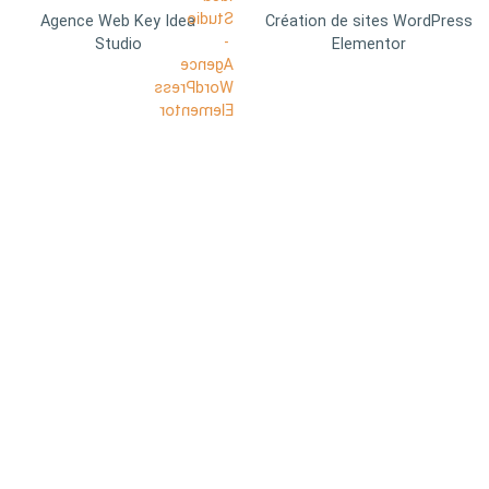
Agence Web Key Idea
Création de sites WordPress
Studio
Elementor