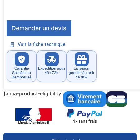
Demander un devis
Voir la fiche technique
Garantie
Expédition sous
Livraison
Satisfait ou
48 / 72h
gratuite à partir
Remboursé
de 90€
[alma-product-eligibility]
4x sans frais