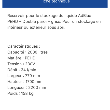
Fiche technique
Réservoir pour le stockage du liquide AdBlue
PEHD – Double paroi – grise. Pour un stockage en
intérieur ou extérieur sous abri.
Caractéristiques :
Capacité : 2000 litres
Matière : PEHD
Tension : 230V
Débit : 34 l/min
Largeur : 770 mm
Hauteur : 1700 mm
Longueur : 2200 mm
Poids : 158 kg