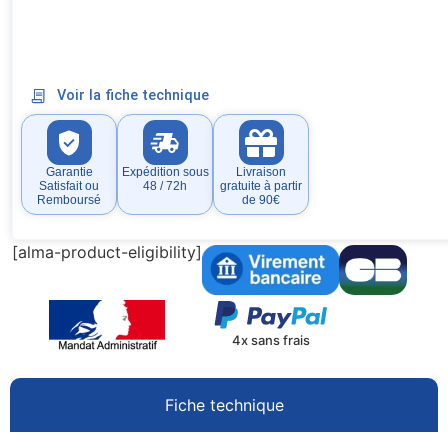
Voir la fiche technique
Garantie
Expédition sous
Livraison
Satisfait ou
48 / 72h
gratuite à partir
Remboursé
de 90€
[alma-product-eligibility]
4x sans frais
Fiche technique