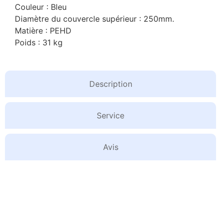
Couleur : Bleu
Diamètre du couvercle supérieur : 250mm.
Matière : PEHD
Poids : 31 kg
Description
Service
Avis