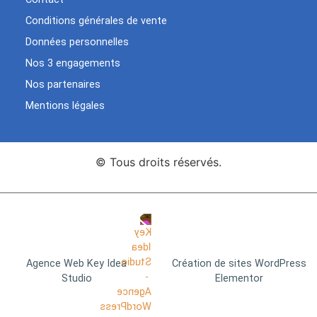
Conditions générales de vente
Données personnelles
Nos 3 engagements
Nos partenaires
Mentions légales
© Tous droits réservés.
Agence Web Key Idea
Création de sites WordPress
Studio
Elementor