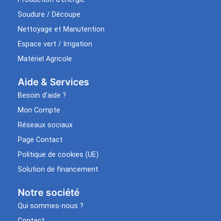
Soudure / Découpe
Nettoyage et Manutention
Espace vert / Irrigation
Matériel Agricole
Aide & Services​
Besoin d’aide ?
Mon Compte
Réseaux sociaux
Page Contact
Politique de cookies (UE)
Solution de financement
Notre société
Qui sommes-nous ?
Contact