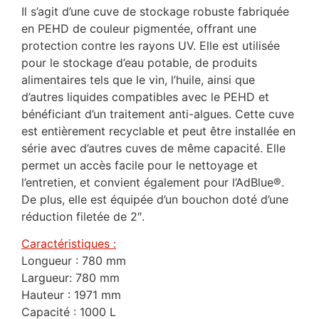
Il s’agit d’une cuve de stockage robuste fabriquée
en PEHD de couleur pigmentée, offrant une
protection contre les rayons UV. Elle est utilisée
pour le stockage d’eau potable, de produits
alimentaires tels que le vin, l’huile, ainsi que
d’autres liquides compatibles avec le PEHD et
bénéficiant d’un traitement anti-algues. Cette cuve
est entièrement recyclable et peut être installée en
série avec d’autres cuves de même capacité. Elle
permet un accès facile pour le nettoyage et
l’entretien, et convient également pour l’AdBlue®.
De plus, elle est équipée d’un bouchon doté d’une
réduction filetée de 2″.
Caractéristiques :
Longueur : 780 mm
Largueur: 780 mm
Hauteur : 1971 mm
Capacité : 1000 L