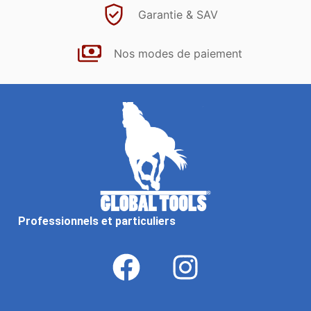
Garantie & SAV
Nos modes de paiement
Professionnels et particuliers