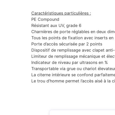
Caractéristiques particulières :
PE Compound
Résistant aux UV, grade 6
Charnières de porte réglables en deux dim
Tous les points de fixation avec inserts en 
Porte d’accès sécurisée par 2 points
Dispositif de remplissage avec clapet anti-
Limiteur de remplissage mécanique et élec
Indicateur de niveau par ultrasons en %
Transportable via grue ou chariot élevateu
La citerne intérieure se confond parfaiteme
Le trou d’homme permet l’accès aisé à la ci