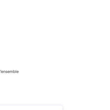
 l’ensemble