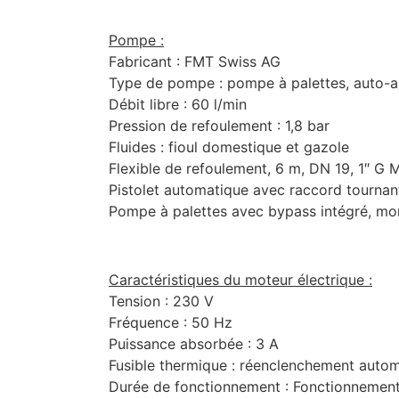
Pompe :
Fabricant : FMT Swiss AG
Type de pompe : pompe à palettes, auto-
Débit libre : 60 l/min
Pression de refoulement : 1,8 bar
Fluides : fioul domestique et gazole
Flexible de refoulement, 6 m, DN 19, 1″ G M
Pistolet automatique avec raccord tourna
Pompe à palettes avec bypass intégré, mon
Caractéristiques du moteur électrique :
Tension : 230 V
Fréquence : 50 Hz
Puissance absorbée : 3 A
Fusible thermique : réenclenchement auto
Durée de fonctionnement : Fonctionnement