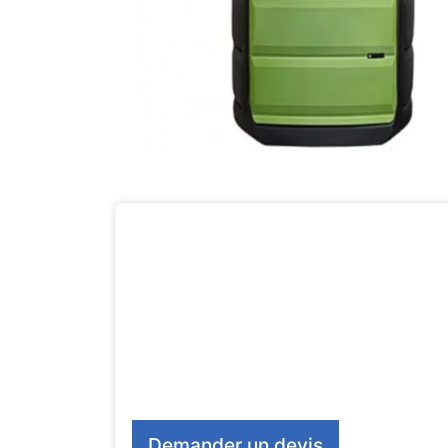
Demander un devis