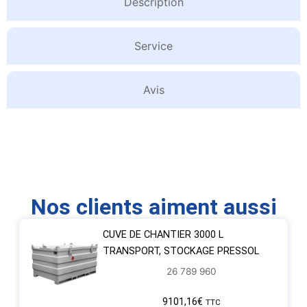
Description
Service
Avis
Nos clients aiment aussi
CUVE DE CHANTIER 3000 L
TRANSPORT, STOCKAGE PRESSOL
26 789 960
9101,16
€
TTC