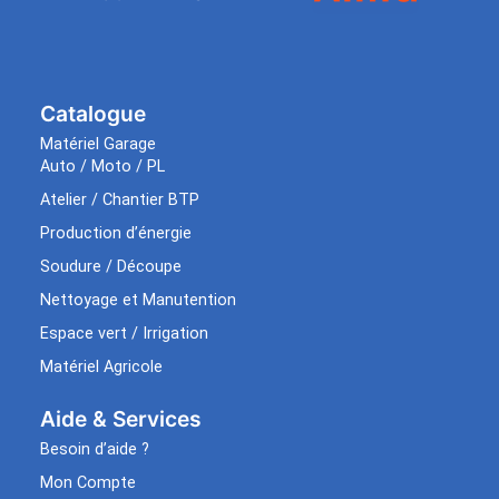
Catalogue
Matériel Garage
Auto / Moto / PL
Atelier / Chantier BTP
Production d’énergie
Soudure / Découpe
Nettoyage et Manutention
Espace vert / Irrigation
Matériel Agricole
Aide & Services​
Besoin d’aide ?
Mon Compte