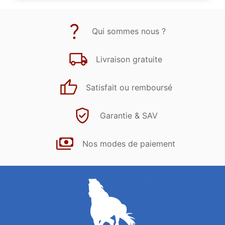
Qui sommes nous ?
Livraison gratuite
Satisfait ou remboursé
Garantie & SAV
Nos modes de paiement