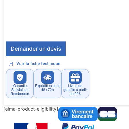
Demander un devis
Voir la fiche technique
Garantie
Expédition sous
Livraison
Satisfait ou
48 / 72h
gratuite à partir
Remboursé
de 90€
[alma-product-eligibility]