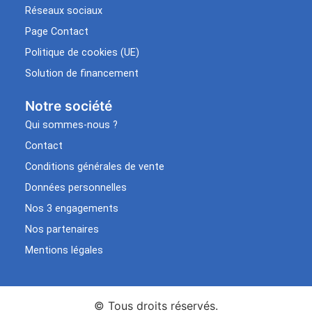
Réseaux sociaux
Page Contact
Politique de cookies (UE)
Solution de financement
Notre société
Qui sommes-nous ?
Contact
Conditions générales de vente
Données personnelles
Nos 3 engagements
Nos partenaires
Mentions légales
© Tous droits réservés.