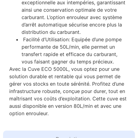
exceptionnelle aux intempéries, garantissant
ainsi une conservation optimale de votre
carburant. L’option enrouleur avec système
d’arrêt automatique sécurise encore plus la
distribution du carburant.
Facilité d’Utilisation: Equipée d’une pompe
performante de 50L/min, elle permet un
transfert rapide et efficace du carburant,
vous faisant gagner du temps précieux.
Avec la Cuve ECO 5000L, vous optez pour une
solution durable et rentable qui vous permet de
gérer vos stocks en toute sérénité. Profitez d’une
infrastructure robuste, conçue pour durer, tout en
maîtrisant vos coûts d’exploitation. Cette cuve est
aussi disponible en version 80L/min et avec une
option enrouleur.