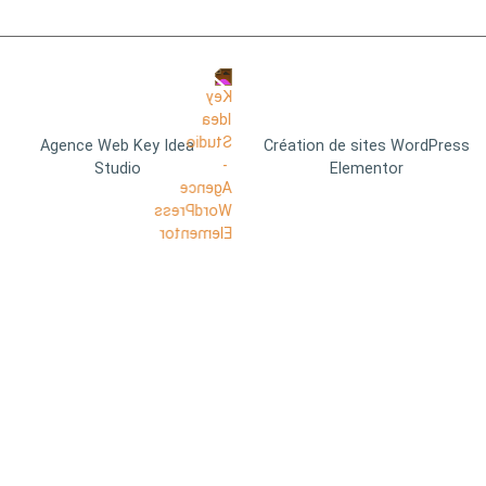
Agence Web Key Idea
Création de sites WordPress
Studio
Elementor