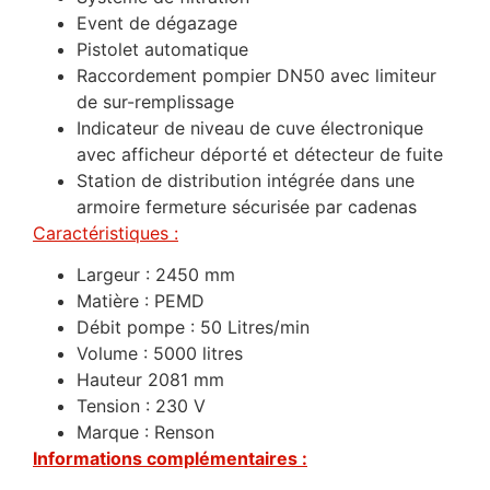
Event de dégazage
Pistolet automatique
Raccordement pompier DN50 avec limiteur
de sur-remplissage
Indicateur de niveau de cuve électronique
avec afficheur déporté et détecteur de fuite
Station de distribution intégrée dans une
armoire fermeture sécurisée par cadenas
Caractéristiques :
Largeur : 2450 mm
Matière : PEMD
Débit pompe : 50 Litres/min
Volume : 5000 litres
Hauteur 2081 mm
Tension : 230 V
Marque : Renson
Informations complémentaires :