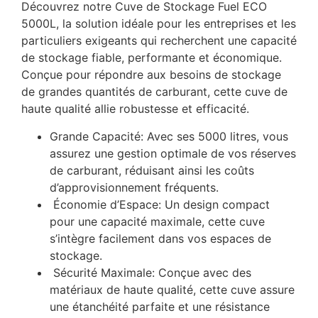
Découvrez notre Cuve de Stockage Fuel ECO
5000L, la solution idéale pour les entreprises et les
particuliers exigeants qui recherchent une capacité
de stockage fiable, performante et économique.
Conçue pour répondre aux besoins de stockage
de grandes quantités de carburant, cette cuve de
haute qualité allie robustesse et efficacité.
Grande Capacité: Avec ses 5000 litres, vous
assurez une gestion optimale de vos réserves
de carburant, réduisant ainsi les coûts
d’approvisionnement fréquents.
Économie d’Espace: Un design compact
pour une capacité maximale, cette cuve
s’intègre facilement dans vos espaces de
stockage.
Sécurité Maximale: Conçue avec des
matériaux de haute qualité, cette cuve assure
une étanchéité parfaite et une résistance