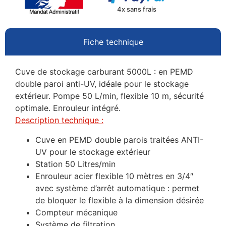
4x sans frais
Fiche technique
Cuve de stockage carburant 5000L : en PEMD
double paroi anti-UV, idéale pour le stockage
extérieur. Pompe 50 L/min, flexible 10 m, sécurité
optimale. Enrouleur intégré.
Description technique :
Cuve en PEMD double parois traitées ANTI-
UV pour le stockage extérieur
Station 50 Litres/min
Enrouleur acier flexible 10 mètres en 3/4″
avec système d’arrêt automatique : permet
de bloquer le flexible à la dimension désirée
Compteur mécanique
Système de filtration