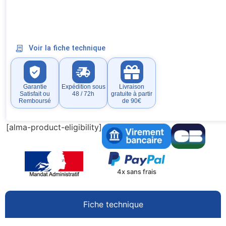
Voir la fiche technique
Garantie
Expédition sous
Livraison
Satisfait ou
48 / 72h
gratuite à partir
Remboursé
de 90€
[alma-product-eligibility]
4x sans frais
Fiche technique