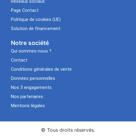
Réseaux sociaux
Page Contact
Politique de cookies (UE)
Solution de financement
Notre société
Qui sommes-nous ?
Contact
Conditions générales de vente
Données personnelles
Nos 3 engagements
Nos partenaires
Mentions légales
© Tous droits réservés.