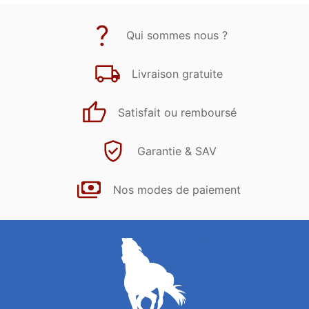
Qui sommes nous ?
Livraison gratuite
Satisfait ou remboursé
Garantie & SAV
Nos modes de paiement