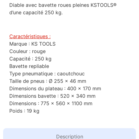
Diable avec bavette roues pleines KSTOOLS®
d’une capacité 250 kg.
Caractéristiques :
Marque : KS TOOLS
Couleur : rouge
Capacité : 250 kg
Bavette repliable
Type pneumatique : caoutchouc
Taille de pneus : Ø 255 x 46 mm
Dimensions du plateau : 400 x 170 mm
Dimensions bavette : 520 x 340 mm
Dimensions : 775 x 560 x 1100 mm
Poids : 19 kg
Description