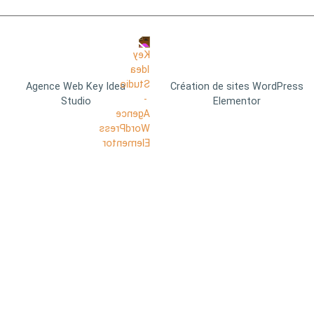
Agence Web Key Idea
Création de sites WordPress
Studio
Elementor