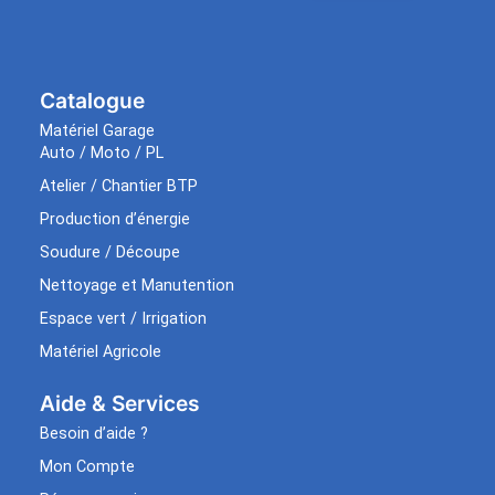
Catalogue
Matériel Garage
Auto / Moto / PL
Atelier / Chantier BTP
Production d’énergie
Soudure / Découpe
Nettoyage et Manutention
Espace vert / Irrigation
Matériel Agricole
Aide & Services​
Besoin d’aide ?
Mon Compte