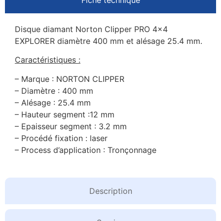
Disque diamant Norton Clipper PRO 4×4
EXPLORER diamètre 400 mm et alésage 25.4 mm.
Caractéristiques :
– Marque : NORTON CLIPPER
– Diamètre : 400 mm
– Alésage : 25.4 mm
– Hauteur segment :12 mm
– Epaisseur segment : 3.2 mm
– Procédé fixation : laser
– Process d’application : Tronçonnage
Description