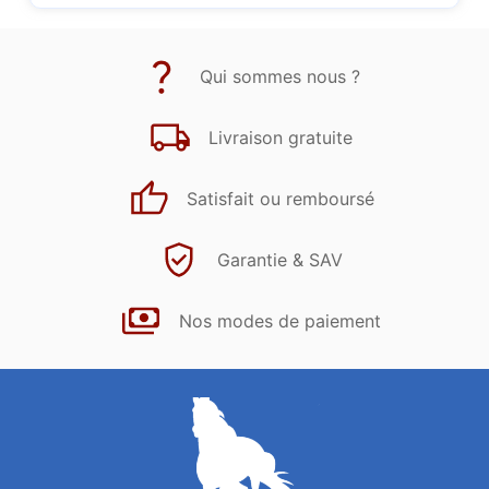
Qui sommes nous ?
Livraison gratuite
Satisfait ou remboursé
Garantie & SAV
Nos modes de paiement