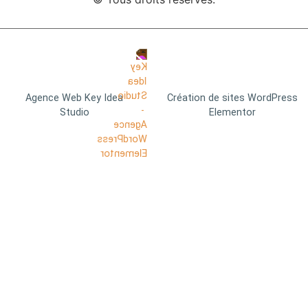
Agence Web Key Idea
Création de sites WordPress
Studio
Elementor