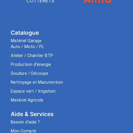
COTTERETS
Catalogue
Matériel Garage
Auto / Moto / PL
Atelier / Chantier BTP
Production d’énergie
Soudure / Découpe
Nettoyage et Manutention
Espace vert / Irrigation
Matériel Agricole
Aide & Services​
Besoin d’aide ?
Mon Compte