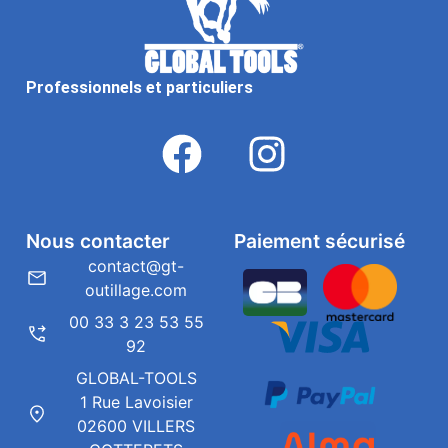
Professionnels et particuliers
Nous contacter
Paiement sécurisé
contact@gt-
outillage.com
00 33 3 23 53 55
92
GLOBAL-TOOLS
1 Rue Lavoisier
02600 VILLERS