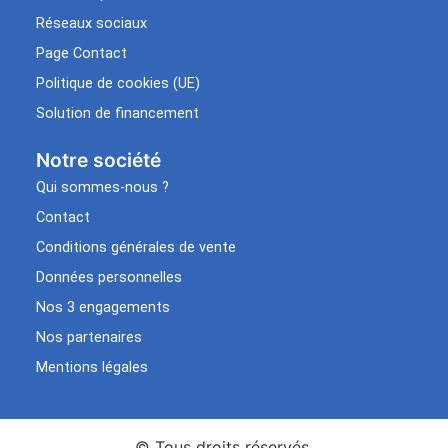
Réseaux sociaux
Page Contact
Politique de cookies (UE)
Solution de financement
Notre société
Qui sommes-nous ?
Contact
Conditions générales de vente
Données personnelles
Nos 3 engagements
Nos partenaires
Mentions légales
© Tous droits réservés.