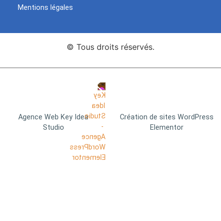
Mentions légales
© Tous droits réservés.
Agence Web Key Idea
Création de sites WordPress
Studio
Elementor