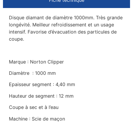
Disque diamant de diamètre 1000mm. Très grande
longévité. Meilleur refroidissement et un usage
intensif. Favorise d’évacuation des particules de
coupe.
Marque : Norton Clipper
Diamètre : 1000 mm
Epaisseur segment : 4,40 mm
Hauteur de segment : 12 mm
Coupe à sec et à l’eau
Machine : Scie de maçon