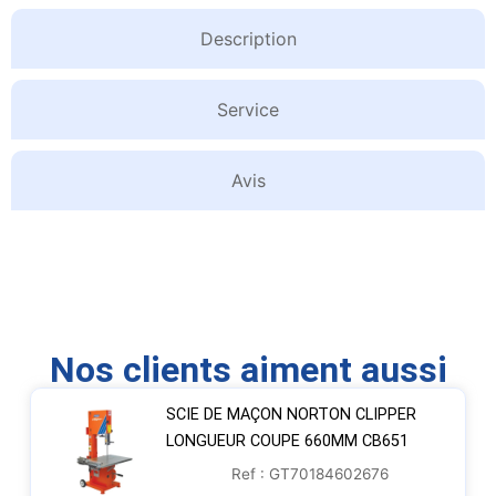
Description
Service
Avis
Nos clients aiment aussi
SCIE DE MAÇON NORTON CLIPPER
LONGUEUR COUPE 660MM CB651
Ref : GT70184602676