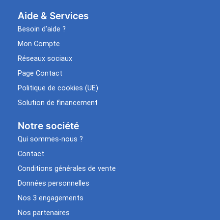
Aide & Services​
Besoin d’aide ?
Mon Compte
Réseaux sociaux
Page Contact
Politique de cookies (UE)
Solution de financement
Notre société
Qui sommes-nous ?
Contact
Conditions générales de vente
Données personnelles
Nos 3 engagements
Nos partenaires