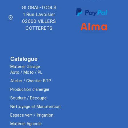
GLOBAL-TOOLS
1 Rue Lavoisier
02600 VILLERS
COTTERETS
Catalogue
Matériel Garage
Auto / Moto / PL
Atelier / Chantier BTP
Production d’énergie
Soudure / Découpe
Nettoyage et Manutention
Espace vert / Irrigation
Matériel Agricole