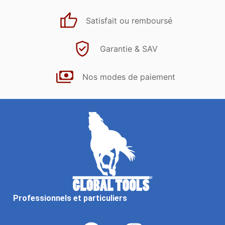
Satisfait ou remboursé
Garantie & SAV
Nos modes de paiement
Professionnels et particuliers