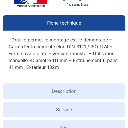
4x sans frais
Fiche technique
‘-Douille permet le montage est le demontage –
Carré d’entrenement selon DIN 3121 / ISO 1174 –
Forme ovale plate – version robuste – Utilisation
manuelle -Diametre 111 mm – Entrainement 6 pans
41 mm -Exterieur 132m
Description
Service
Avis