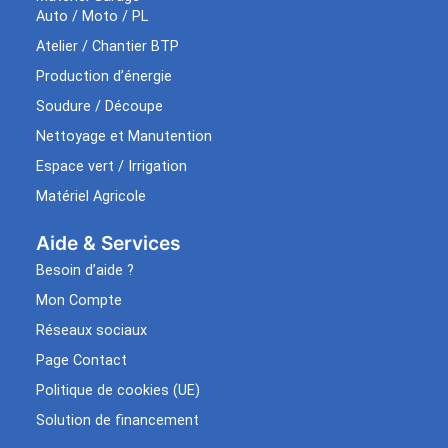
Auto / Moto / PL
Atelier / Chantier BTP
Production d’énergie
Soudure / Découpe
Nettoyage et Manutention
Espace vert / Irrigation
Matériel Agricole
Aide & Services​
Besoin d’aide ?
Mon Compte
Réseaux sociaux
Page Contact
Politique de cookies (UE)
Solution de financement