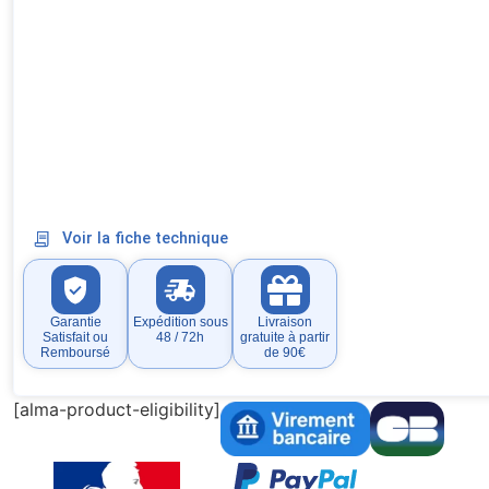
Voir la fiche technique
Garantie
Expédition sous
Livraison
Satisfait ou
48 / 72h
gratuite à partir
Remboursé
de 90€
[alma-product-eligibility]