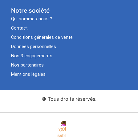
Notre société
Qui sommes-nous ?
Contact
Conditions générales de vente
Données personnelles
Nos 3 engagements
Nos partenaires
Mentions légales
© Tous droits réservés.