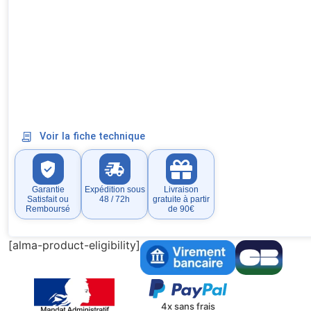
Voir la fiche technique
Garantie
Expédition sous
Livraison
Satisfait ou
48 / 72h
gratuite à partir
Remboursé
de 90€
[alma-product-eligibility]
4x sans frais