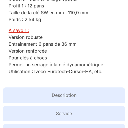
Profil 1 : 12 pans
Taille de la clé SW en mm : 110,0 mm
Poids : 2,54 kg
A savoir :
Version robuste
Entraînement 6 pans de 36 mm
Version renforcée
Pour clés à chocs
Permet un serrage à la clé dynamométrique
Utilisation : Iveco Eurotech-Cursor-HA, etc.
Description
Service