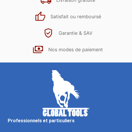
Livraison gratuite
Satisfait ou remboursé
Garantie & SAV
Nos modes de paiement
Professionnels et particuliers