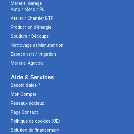
Matériel Garage
Auto / Moto / PL
Atelier / Chantier BTP
Production d’énergie
Soudure / Découpe
Nettoyage et Manutention
Espace vert / Irrigation
Matériel Agricole
Aide & Services​
Besoin d’aide ?
Mon Compte
Réseaux sociaux
Page Contact
Politique de cookies (UE)
Solution de financement