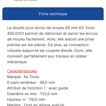
Fiche technique
La douille pour écrou de moyeu 85 mm KS Tools
450.0201 permet de démonter et serrer les écrous
de moyeu facilement. Ainsi, elle assure une prise
précise sur les pièces. De plus, sa conception
robuste supporte les couples élevés. Donc, elle
convient parfaitement aux travaux en atelier
mécanique.
Caractéristiques:
Marque : Ks Tools
6 pans extérieur : 36,0 mm
Attribut de fonction 1 : avec guide
Diamètre en mm : 133,0 mm
Hauteur H : 116,0 mm
Matière : Outil en alliage spécial