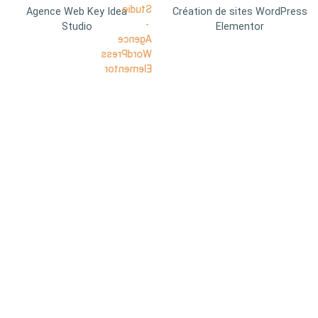
Agence Web Key Idea
Création de sites WordPress
Studio
Elementor