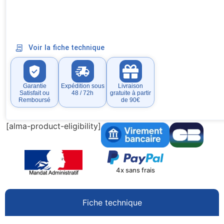
Voir la fiche technique
Garantie
Expédition sous
Livraison
Satisfait ou
48 / 72h
gratuite à partir
Remboursé
de 90€
[alma-product-eligibility]
4x sans frais
Fiche technique