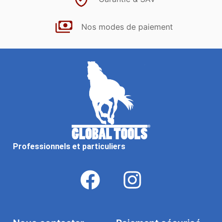
Nos modes de paiement
Professionnels et particuliers