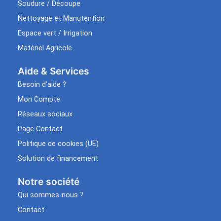
Soudure / Découpe
Nettoyage et Manutention
Espace vert / Irrigation
Matériel Agricole
Aide & Services​
Besoin d’aide ?
Mon Compte
Réseaux sociaux
Page Contact
Politique de cookies (UE)
Solution de financement
Notre société
Qui sommes-nous ?
Contact