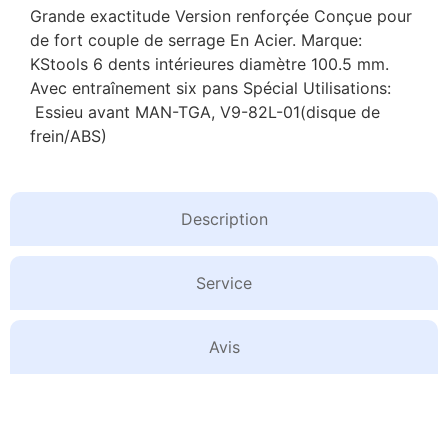
Grande exactitude Version renforçée Conçue pour
de fort couple de serrage En Acier. Marque:
KStools 6 dents intérieures diamètre 100.5 mm.
Avec entraînement six pans Spécial Utilisations:
Essieu avant MAN-TGA, V9-82L-01(disque de
frein/ABS)
Description
Service
Avis