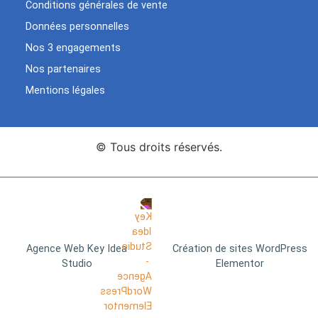
Conditions générales de vente
Données personnelles
Nos 3 engagements
Nos partenaires
Mentions légales
© Tous droits réservés.
Agence Web Key Idea
Création de sites WordPress
Studio
Elementor