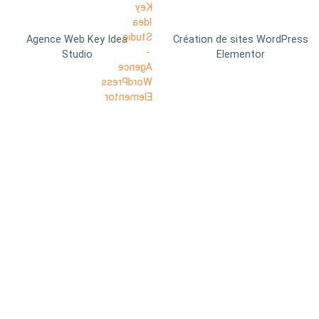
Agence Web Key Idea
Création de sites WordPress
Studio
Elementor