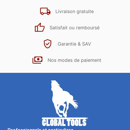
Livraison gratuite
Satisfait ou remboursé
Garantie & SAV
Nos modes de paiement