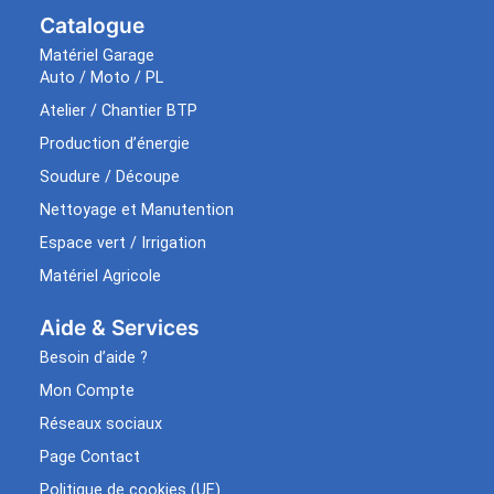
Catalogue
Matériel Garage
Auto / Moto / PL
Atelier / Chantier BTP
Production d’énergie
Soudure / Découpe
Nettoyage et Manutention
Espace vert / Irrigation
Matériel Agricole
Aide & Services​
Besoin d’aide ?
Mon Compte
Réseaux sociaux
Page Contact
Politique de cookies (UE)