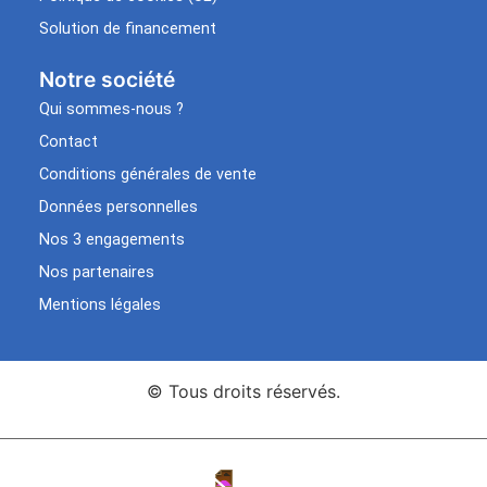
Solution de financement
Notre société
Qui sommes-nous ?
Contact
Conditions générales de vente
Données personnelles
Nos 3 engagements
Nos partenaires
Mentions légales
© Tous droits réservés.