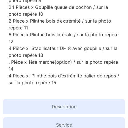
photo repère 9
24 Pièces x Goupille queue de cochon / sur la
photo repère 10
2 Pièce x Plinthe bois d’extrémité / sur la photo
repère 11
6 Pièce x Plinthe bois latérale / sur la photo repère
12
4 Pièce x Stabilisateur DH 8 avec goupille / sur la
photo repère 13
. Pièce x 1ère marche(option) / sur la photo repère
14
4 Pièce x Plinthe bois d’extrémité palier de repos /
sur la photo repère 15
Description
Service