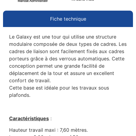
Fiche technique
Le Galaxy est une tour qui utilise une structure
modulaire composée de deux types de cadres. Les
cadres de liaison sont facilement fixés aux cadres
porteurs grâce à des verrous automatiques. Cette
conception permet une grande facilité de
déplacement de la tour et assure un excellent
confort de travail.
Cette base est idéale pour les travaux sous
plafonds.
Caractéristiques
:
Hauteur travail maxi : 7,60 mètres.