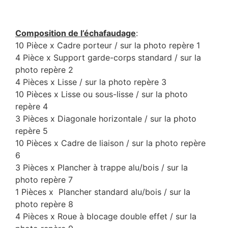
Composition de l’échafaudage
:
10 Pièce x Cadre porteur / sur la photo repère 1
4 Pièce x Support garde-corps standard / sur la
photo repère 2
4 Pièces x Lisse / sur la photo repère 3
10 Pièces x Lisse ou sous-lisse / sur la photo
repère 4
3 Pièces x Diagonale horizontale / sur la photo
repère 5
10 Pièces x Cadre de liaison / sur la photo repère
6
3 Pièces x Plancher à trappe alu/bois / sur la
photo repère 7
1 Pièces x Plancher standard alu/bois / sur la
photo repère 8
4 Pièces x Roue à blocage double effet / sur la