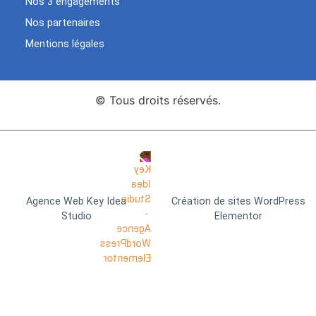
Nos 3 engagements
Nos partenaires
Mentions légales
© Tous droits réservés.
Agence Web Key Idea
Création de sites WordPress
Studio
Elementor