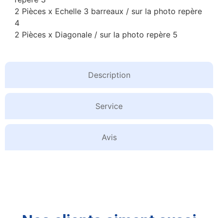
2 Pièces x Echelle 3 barreaux / sur la photo repère
4
2 Pièces x Diagonale / sur la photo repère 5
Description
Service
Avis