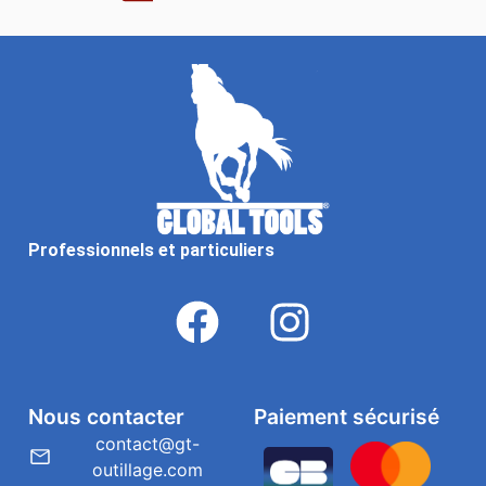
Professionnels et particuliers
Nous contacter
Paiement sécurisé
contact@gt-
outillage.com