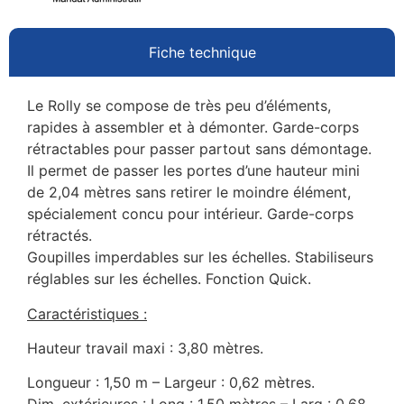
Fiche technique
Le Rolly se compose de très peu d’éléments,
rapides à assembler et à démonter. Garde-corps
rétractables pour passer partout sans démontage.
Il permet de passer les portes d’une hauteur mini
de 2,04 mètres sans retirer le moindre élément,
spécialement concu pour intérieur. Garde-corps
rétractés.
Goupilles imperdables sur les échelles. Stabiliseurs
réglables sur les échelles. Fonction Quick.
Caractéristiques :
Hauteur travail maxi : 3,80 mètres.
Longueur : 1,50 m – Largeur : 0,62 mètres.