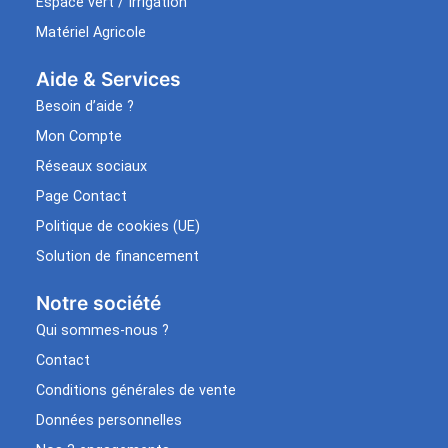
Espace vert / Irrigation
Matériel Agricole
Aide & Services​
Besoin d’aide ?
Mon Compte
Réseaux sociaux
Page Contact
Politique de cookies (UE)
Solution de financement
Notre société
Qui sommes-nous ?
Contact
Conditions générales de vente
Données personnelles