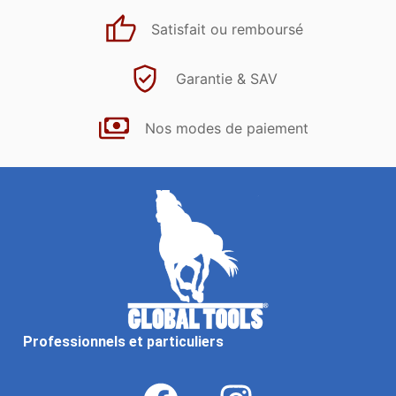
Satisfait ou remboursé
Garantie & SAV
Nos modes de paiement
Professionnels et particuliers