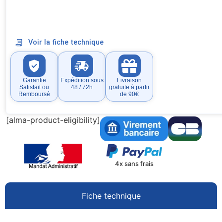
Voir la fiche technique
Garantie
Expédition sous
Livraison
Satisfait ou
48 / 72h
gratuite à partir
Remboursé
de 90€
[alma-product-eligibility]
4x sans frais
Fiche technique