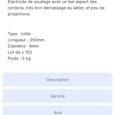
Electrode de soudage avec un bel aspect des
cordons, très bon décrassage du laitier, et peu de
projections.
Type : rutile
Longueur : 350mm
Diamètre : 4mm
Lot de x 102
Poids : 5 kg
Description
Service
Avis