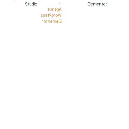
Studio
Elementor