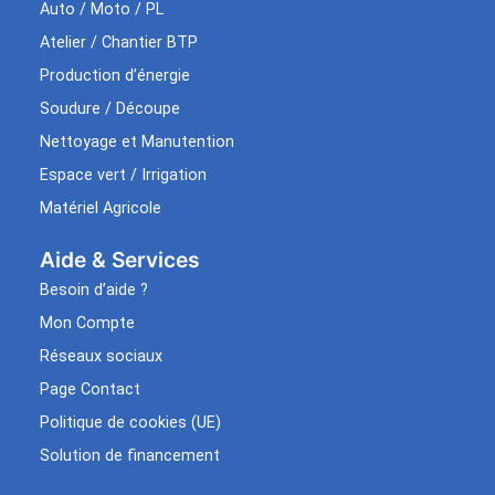
Auto / Moto / PL
Atelier / Chantier BTP
Production d’énergie
Soudure / Découpe
Nettoyage et Manutention
Espace vert / Irrigation
Matériel Agricole
Aide & Services​
Besoin d’aide ?
Mon Compte
Réseaux sociaux
Page Contact
Politique de cookies (UE)
Solution de financement