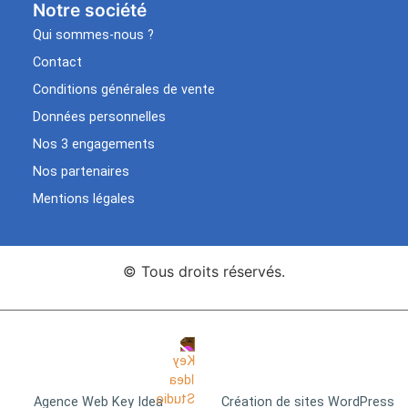
Notre société
Qui sommes-nous ?
Contact
Conditions générales de vente
Données personnelles
Nos 3 engagements
Nos partenaires
Mentions légales
© Tous droits réservés.
Agence Web Key Idea
Création de sites WordPress