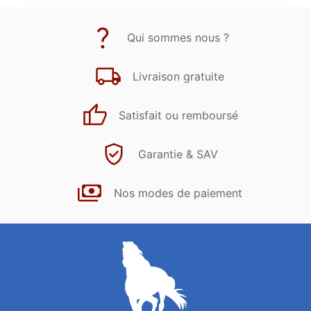
Qui sommes nous ?
Livraison gratuite
Satisfait ou remboursé
Garantie & SAV
Nos modes de paiement