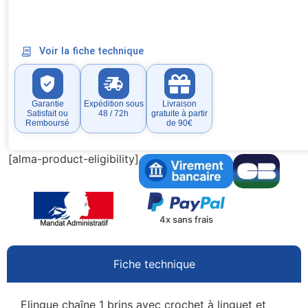
Voir la fiche technique
Garantie
Expédition sous
Livraison
Satisfait ou
48 / 72h
gratuite à partir
Remboursé
de 90€
[alma-product-eligibility]
4x sans frais
Fiche technique
Elingue chaîne 1 brins avec crochet à linguet et