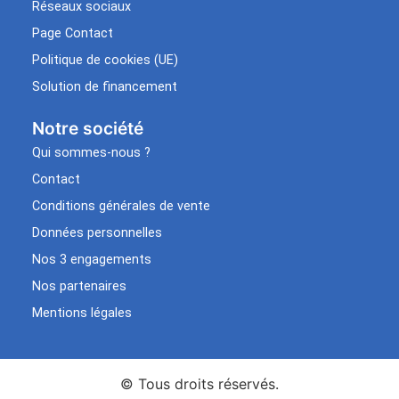
Réseaux sociaux
Page Contact
Politique de cookies (UE)
Solution de financement
Notre société
Qui sommes-nous ?
Contact
Conditions générales de vente
Données personnelles
Nos 3 engagements
Nos partenaires
Mentions légales
© Tous droits réservés.