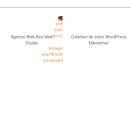
Agence Web Key Idea
Création de sites WordPress
Studio
Elementor