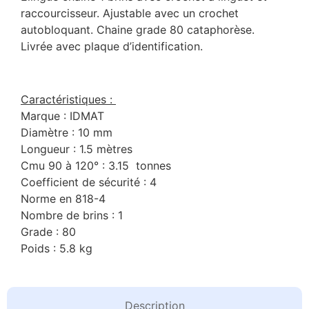
raccourcisseur. Ajustable avec un crochet
autobloquant. Chaine grade 80 cataphorèse.
Livrée avec plaque d’identification.
Caractéristiques :
Marque : IDMAT
Diamètre : 10 mm
Longueur : 1.5 mètres
Cmu 90 à 120° : 3.15 tonnes
Coefficient de sécurité : 4
Norme en 818-4
Nombre de brins : 1
Grade : 80
Poids : 5.8 kg
Description