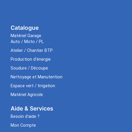
Catalogue
Matériel Garage
Auto / Moto / PL
Atelier / Chantier BTP
Production d’énergie
Soudure / Découpe
Nettoyage et Manutention
Espace vert / Irrigation
Matériel Agricole
Aide & Services​
Besoin d’aide ?
Mon Compte