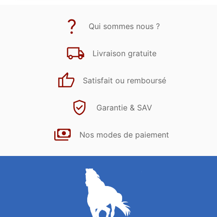
Qui sommes nous ?
Livraison gratuite
Satisfait ou remboursé
Garantie & SAV
Nos modes de paiement