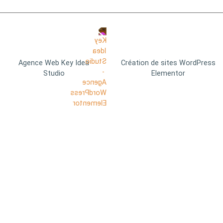
Agence Web Key Idea
Création de sites WordPress
Studio
Elementor