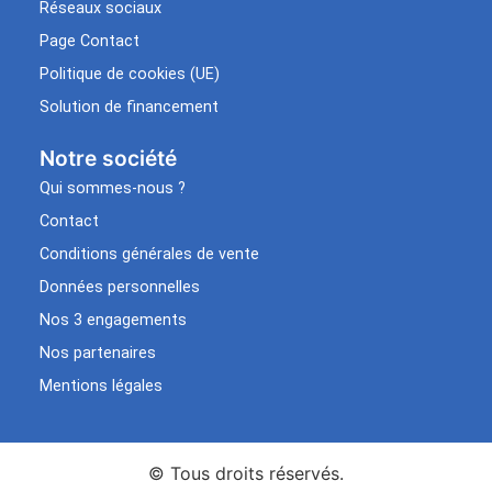
Réseaux sociaux
Page Contact
Politique de cookies (UE)
Solution de financement
Notre société
Qui sommes-nous ?
Contact
Conditions générales de vente
Données personnelles
Nos 3 engagements
Nos partenaires
Mentions légales
© Tous droits réservés.