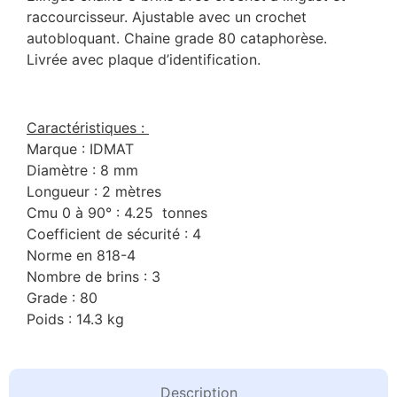
raccourcisseur. Ajustable avec un crochet
autobloquant. Chaine grade 80 cataphorèse.
Livrée avec plaque d’identification.
Caractéristiques :
Marque : IDMAT
Diamètre : 8 mm
Longueur : 2 mètres
Cmu 0 à 90° : 4.25 tonnes
Coefficient de sécurité : 4
Norme en 818-4
Nombre de brins : 3
Grade : 80
Poids : 14.3 kg
Description