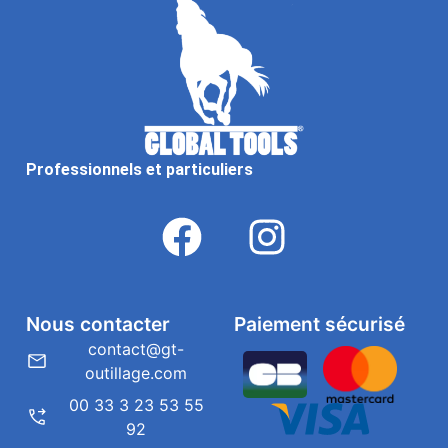
Professionnels et particuliers
Nous contacter
Paiement sécurisé
contact@gt-
outillage.com
00 33 3 23 53 55
92