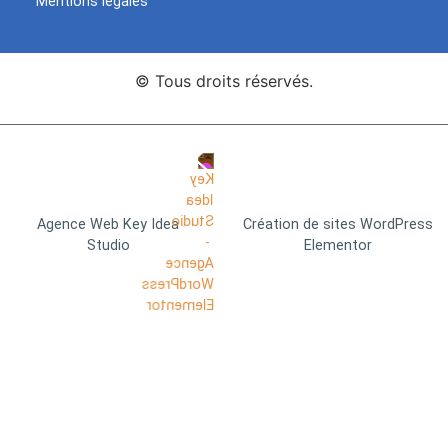
Mentions légales
© Tous droits réservés.
Agence Web Key Idea
Création de sites WordPress
Studio
Elementor