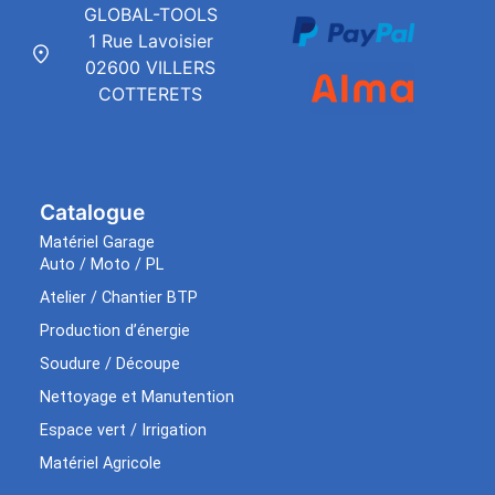
GLOBAL-TOOLS
1 Rue Lavoisier
02600 VILLERS
COTTERETS
Catalogue
Matériel Garage
Auto / Moto / PL
Atelier / Chantier BTP
Production d’énergie
Soudure / Découpe
Nettoyage et Manutention
Espace vert / Irrigation
Matériel Agricole