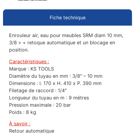
Fiche technique
Enrouleur air, eau pour meubles SRM diam 10 mm,
3/8 » + retoque automatique et un blocage en
position.
Caractéristiques :
Marque : KS TOOLS
Diamètre du tuyau en mm : 3/8″ – 10 mm
Dimensions : l. 170 x H. 410 x P. 390 mm
Filetage de raccord : 1/4″
Longueur du tuyau en m : 9 mètres
Pression maximale : 20 bar
Poids : 8 kg
À savoir :
Retour automatique