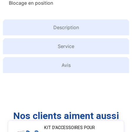
Blocage en position
Description
Service
Avis
Nos clients aiment aussi
KIT D’ACCESSOIRES POUR