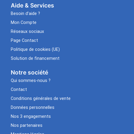
Aide & Services​
Besoin d’aide ?
Mon Compte
Réseaux sociaux
Page Contact
Politique de cookies (UE)
Solution de financement
Notre société
Qui sommes-nous ?
Contact
Conditions générales de vente
Données personnelles
Nos 3 engagements
Nos partenaires