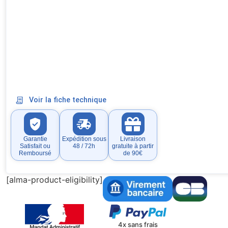
Voir la fiche technique
Garantie
Expédition sous
Livraison
Satisfait ou
48 / 72h
gratuite à partir
Remboursé
de 90€
[alma-product-eligibility]
4x sans frais