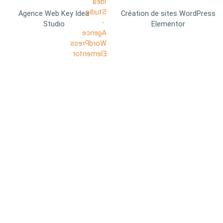
Agence Web Key Idea
Création de sites WordPress
Studio
Elementor