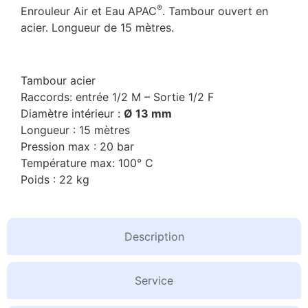
®
Enrouleur Air et Eau APAC
. Tambour ouvert en
acier. Longueur de 15 mètres.
Tambour acier
Raccords: entrée 1/2 M – Sortie 1/2 F
Diamètre intérieur :
Ø 13 mm
Longueur : 15 mètres
Pression max : 20 bar
Température max: 100° C
Poids : 22 kg
Description
Service