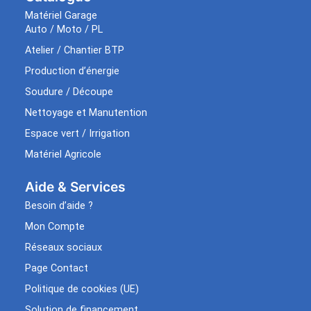
Matériel Garage
Auto / Moto / PL
Atelier / Chantier BTP
Production d’énergie
Soudure / Découpe
Nettoyage et Manutention
Espace vert / Irrigation
Matériel Agricole
Aide & Services​
Besoin d’aide ?
Mon Compte
Réseaux sociaux
Page Contact
Politique de cookies (UE)
Solution de financement