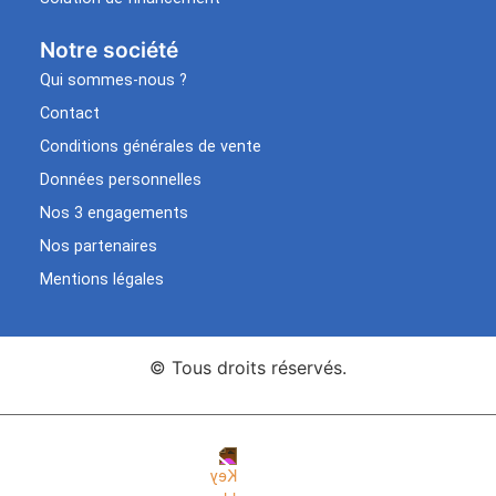
Notre société
Qui sommes-nous ?
Contact
Conditions générales de vente
Données personnelles
Nos 3 engagements
Nos partenaires
Mentions légales
© Tous droits réservés.