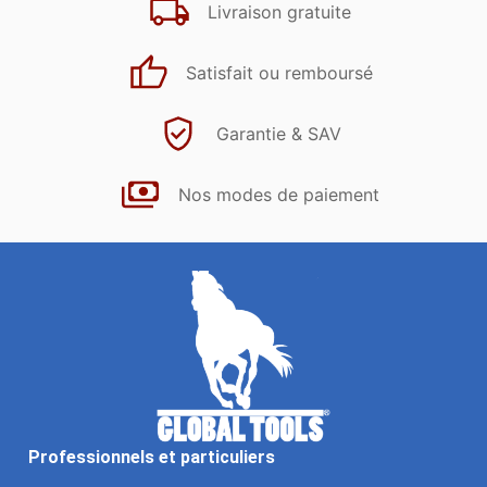
Livraison gratuite
Satisfait ou remboursé
Garantie & SAV
Nos modes de paiement
Professionnels et particuliers