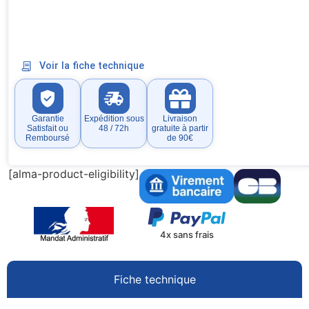
Voir la fiche technique
Garantie
Expédition sous
Livraison
Satisfait ou
48 / 72h
gratuite à partir
Remboursé
de 90€
[alma-product-eligibility]
4x sans frais
Fiche technique