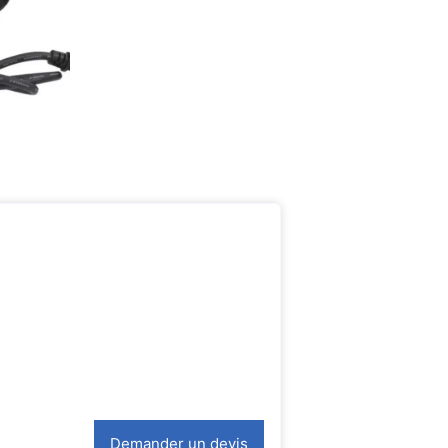
Demander un devis