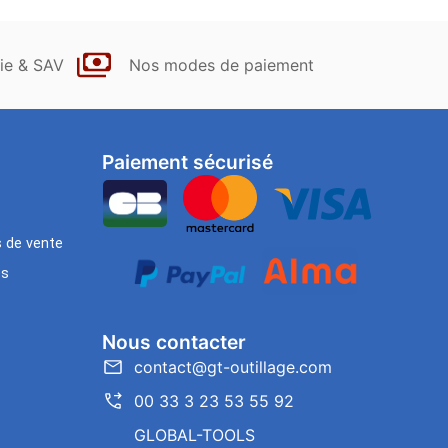
ie & SAV
Nos modes de paiement
Paiement sécurisé
s de vente
es
Nous contacter
contact@gt-outillage.com
00 33 3 23 53 55 92
GLOBAL-TOOLS