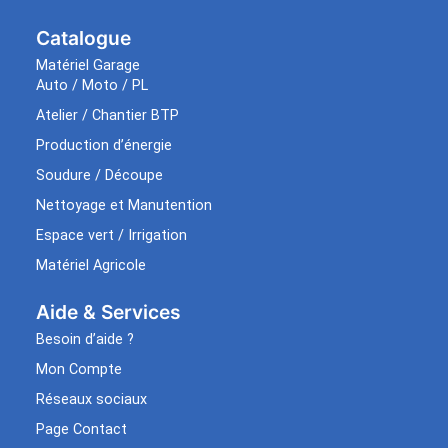
Catalogue
Matériel Garage
Auto / Moto / PL
Atelier / Chantier BTP
Production d’énergie
Soudure / Découpe
Nettoyage et Manutention
Espace vert / Irrigation
Matériel Agricole
Aide & Services​
Besoin d’aide ?
Mon Compte
Réseaux sociaux
Page Contact