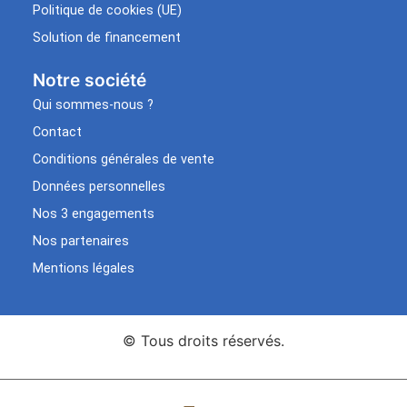
Politique de cookies (UE)
Solution de financement
Notre société
Qui sommes-nous ?
Contact
Conditions générales de vente
Données personnelles
Nos 3 engagements
Nos partenaires
Mentions légales
© Tous droits réservés.