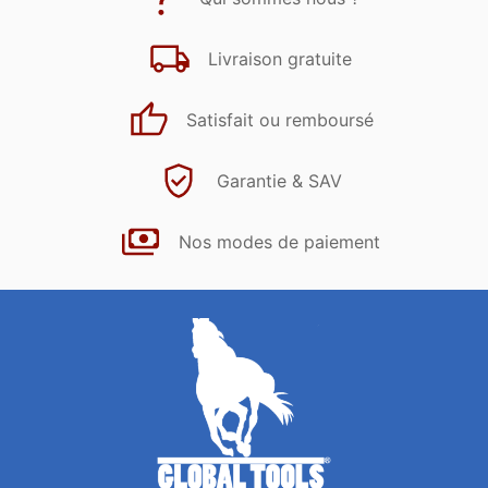
Livraison gratuite
Satisfait ou remboursé
Garantie & SAV
Nos modes de paiement