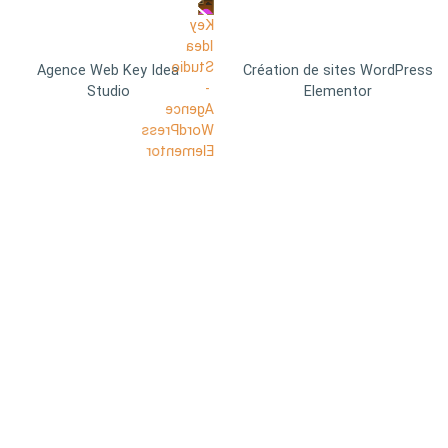
Agence Web Key Idea
Création de sites WordPress
Studio
Elementor