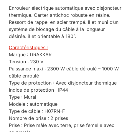
Enrouleur électrique automatique avec disjoncteur
thermique. Carter antichoc robuste en résine.
Ressort de rappel en acier trempé. Il et muni d’un
système de blocage du câble à la longueur
désirée. il et orientable à 180°.
Caractéristiques :
Marque : DRAKKAR
Tension : 230 V
Puissance maxi : 2300 W câble déroulé – 1000 W
câble enroulé
Type de protection : Avec disjoncteur thermique
Indice de protection : IP44
Type : Mural
Modèle : automatique
Type de câble : H07RN-F
Nombre de prise : 2 prises
Prise : Prise mâle avec terre, prise femelle avec