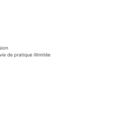
sion
ie de pratique illimitée