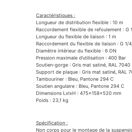
Caractéristiques :
Longueur de distribution flexible : 10 m
Raccordement flexible de refoulement : G 
Longueur du flexible de liaison : 1 m
Raccordement du flexible de liaison : G 1/4″
Diamètre intérieur du flexible : 6 DN
Pression maximale d’utilisation : 400 Bar
Soutien-gorge : Gris mat satiné, RAL 7040
Support de plaque : Gris mat satiné, RAL 
Tambouriner : Bleu, Pantone 294 C
Soutien angulaire : Bleu, Pantone 294 C
Dimensions LxlxH : 475x158x520 mm
Poids : 23,1 kg
Spécification :
Non corps pour le montage de la suspensi