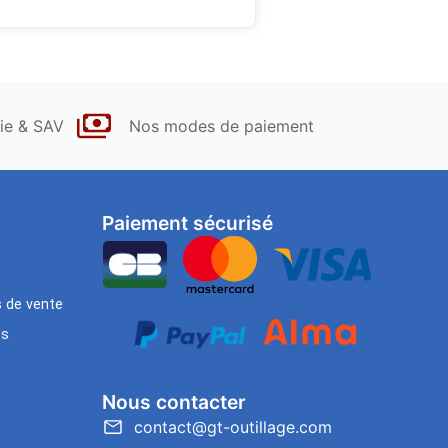
ie & SAV
Nos modes de paiement
Paiement sécurisé
s de vente
es
Nous contacter
contact@gt-outillage.com