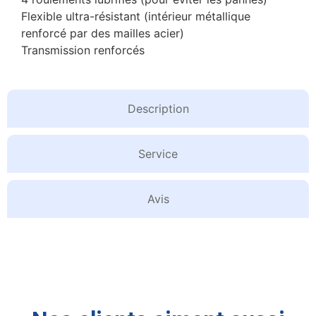
Flexible ultra-résistant (intérieur métallique
renforcé par des mailles acier)
Transmission renforcés
Description
Service
Avis