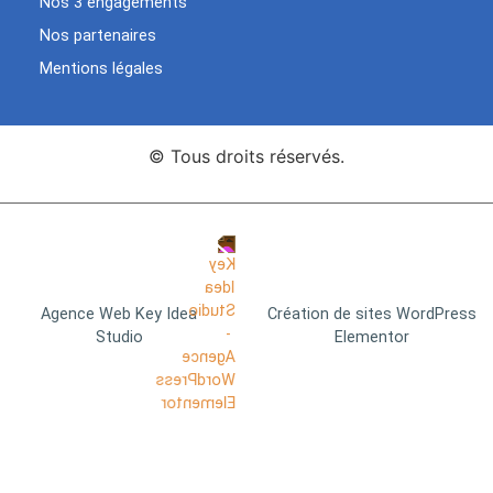
Nos 3 engagements
Nos partenaires
Mentions légales
© Tous droits réservés.
Agence Web Key Idea
Création de sites WordPress
Studio
Elementor