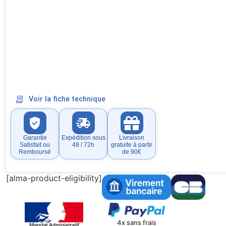
Voir la fiche technique
Garantie
Expédition sous
Livraison
Satisfait ou
48 / 72h
gratuite à partir
Remboursé
de 90€
[alma-product-eligibility]
4x sans frais