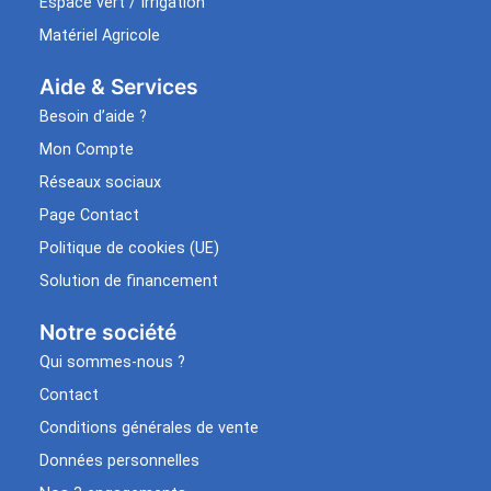
Espace vert / Irrigation
Matériel Agricole
Aide & Services​
Besoin d’aide ?
Mon Compte
Réseaux sociaux
Page Contact
Politique de cookies (UE)
Solution de financement
Notre société
Qui sommes-nous ?
Contact
Conditions générales de vente
Données personnelles