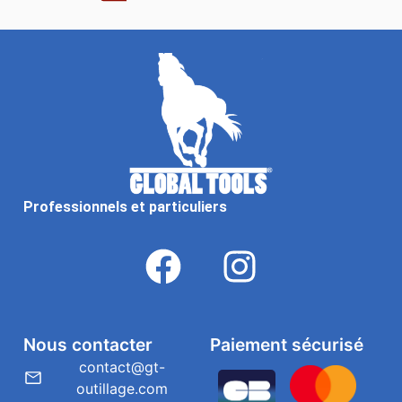
Professionnels et particuliers
Nous contacter
Paiement sécurisé
contact@gt-
outillage.com