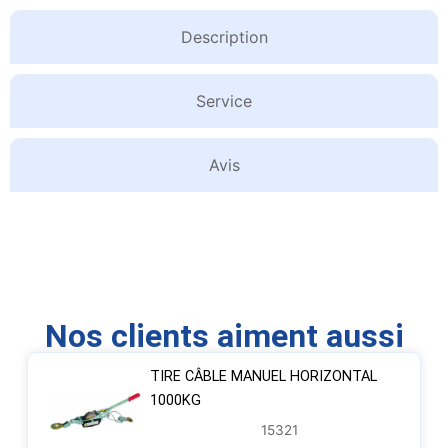
Description
Service
Avis
Nos clients aiment aussi
TIRE CÂBLE MANUEL HORIZONTAL
1000KG
15321