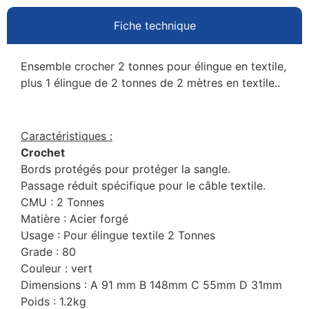
Fiche technique
Ensemble crocher 2 tonnes pour élingue en textile,
plus 1 élingue de 2 tonnes de 2 mètres en textile..
Caractéristiques :
Crochet
Bords protégés pour protéger la sangle.
Passage réduit spécifique pour le câble textile.
CMU : 2 Tonnes
Matière : Acier forgé
Usage : Pour élingue textile 2 Tonnes
Grade : 80
Couleur : vert
Dimensions : A 91 mm B 148mm C 55mm D 31mm
Poids : 1.2kg