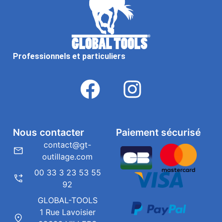
Professionnels et particuliers
Nous contacter
Paiement sécurisé
contact@gt-
outillage.com
00 33 3 23 53 55
92
GLOBAL-TOOLS
1 Rue Lavoisier