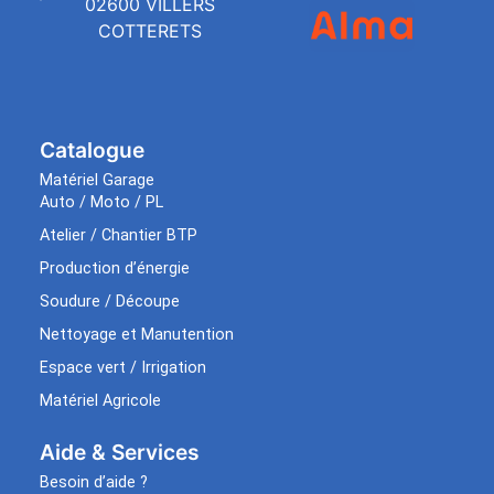
02600 VILLERS
COTTERETS
Catalogue
Matériel Garage
Auto / Moto / PL
Atelier / Chantier BTP
Production d’énergie
Soudure / Découpe
Nettoyage et Manutention
Espace vert / Irrigation
Matériel Agricole
Aide & Services​
Besoin d’aide ?