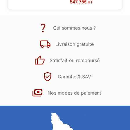
547,75
€
HT
Qui sommes nous ?
Livraison gratuite
Satisfait ou remboursé
Garantie & SAV
Nos modes de paiement