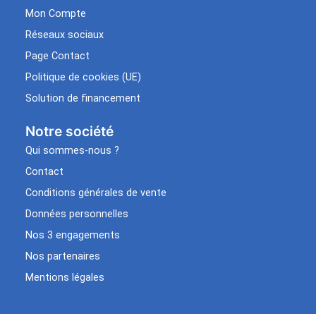
Mon Compte
Réseaux sociaux
Page Contact
Politique de cookies (UE)
Solution de financement
Notre société
Qui sommes-nous ?
Contact
Conditions générales de vente
Données personnelles
Nos 3 engagements
Nos partenaires
Mentions légales