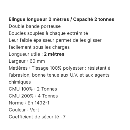
Elingue longueur 2 mètres / Capacité 2 tonnes
Double bande porteuse
Boucles souples à chaque extrémité
Leur faible épaisseur permet de les glisser
facilement sous les charges
Longueur utile :
2 mètres
Largeur : 60 mm
Matières : Tissage 100% polyester : résistant à
l’abrasion, bonne tenue aux U.V. et aux agents
chimiques
CMU 100% : 2 Tonnes
CMU 200% : 4 Tonnes
Norme : En 1492-1
Couleur : Vert
Coefficient de sécurité : 7