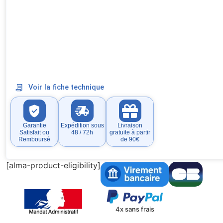
Voir la fiche technique
Garantie
Expédition sous
Livraison
Satisfait ou
48 / 72h
gratuite à partir
Remboursé
de 90€
[alma-product-eligibility]
4x sans frais