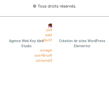
© Tous droits réservés.
Agence Web Key Idea
Création de sites WordPress
Studio
Elementor