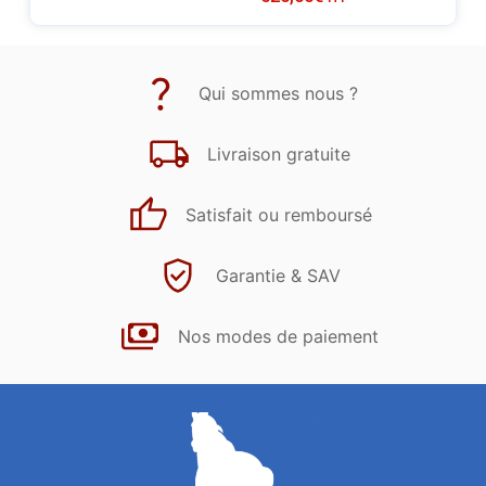
Qui sommes nous ?
Livraison gratuite
Satisfait ou remboursé
Garantie & SAV
Nos modes de paiement