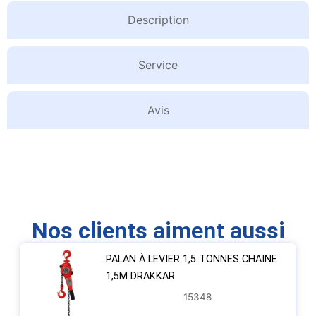
Description
Service
Avis
Nos clients aiment aussi
PALAN À LEVIER 1,5 TONNES CHAINE
1,5M DRAKKAR
15348