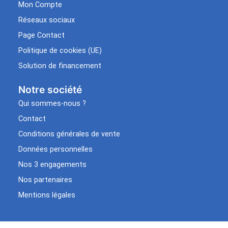
Mon Compte
Réseaux sociaux
Page Contact
Politique de cookies (UE)
Solution de financement
Notre société
Qui sommes-nous ?
Contact
Conditions générales de vente
Données personnelles
Nos 3 engagements
Nos partenaires
Mentions légales