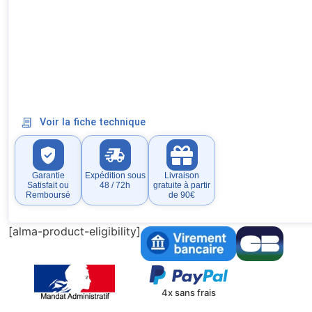
Voir la fiche technique
Garantie
Expédition sous
Livraison
Satisfait ou
48 / 72h
gratuite à partir
Remboursé
de 90€
[alma-product-eligibility]
4x sans frais