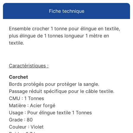
Fiche technique
Ensemble crocher 1 tonne pour élingue en textile,
plus élingue de 1 tonnes longueur 1 mètre en
textile.
Caractéristiques :
Corchet
Bords protégés pour protéger la sangle.
Passage réduit spécifique pour le câble textile.
CMU : 1 Tonnes
Matière : Acier forgé
Usage : Pour élingue textile 1 Tonnes
Grade : 80
Couleur : Violet