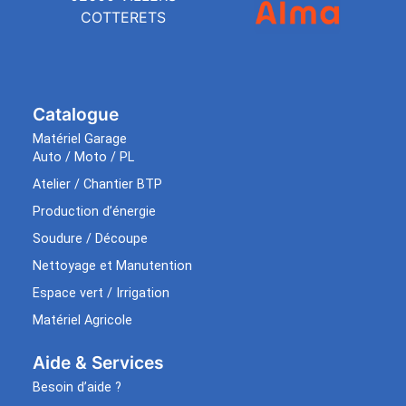
COTTERETS
Catalogue
Matériel Garage
Auto / Moto / PL
Atelier / Chantier BTP
Production d’énergie
Soudure / Découpe
Nettoyage et Manutention
Espace vert / Irrigation
Matériel Agricole
Aide & Services​
Besoin d’aide ?