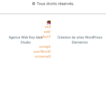
© Tous droits réservés.
Agence Web Key Idea
Création de sites WordPress
Studio
Elementor