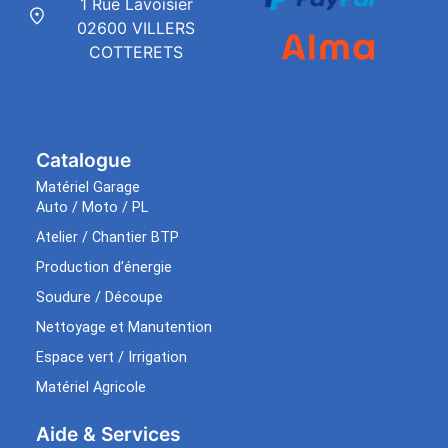
1 Rue Lavoisier
02600 VILLERS
COTTERETS
Catalogue
Matériel Garage
Auto / Moto / PL
Atelier / Chantier BTP
Production d’énergie
Soudure / Découpe
Nettoyage et Manutention
Espace vert / Irrigation
Matériel Agricole
Aide & Services​