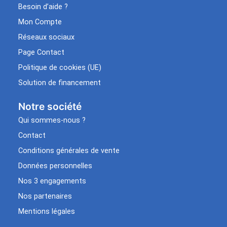
Besoin d’aide ?
Mon Compte
Réseaux sociaux
Page Contact
Politique de cookies (UE)
Solution de financement
Notre société
Qui sommes-nous ?
Contact
Conditions générales de vente
Données personnelles
Nos 3 engagements
Nos partenaires
Mentions légales