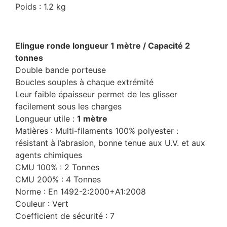
Poids : 1.2 kg
Elingue ronde longueur 1 mètre / Capacité 2
tonnes
Double bande porteuse
Boucles souples à chaque extrémité
Leur faible épaisseur permet de les glisser
facilement sous les charges
Longueur utile :
1 mètre
Matières : Multi-filaments 100% polyester :
résistant à l’abrasion, bonne tenue aux U.V. et aux
agents chimiques
CMU 100% : 2 Tonnes
CMU 200% : 4 Tonnes
Norme : En 1492-2:2000+A1:2008
Couleur : Vert
Coefficient de sécurité : 7