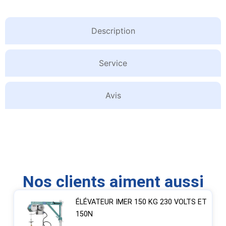
Description
Service
Avis
Nos clients aiment aussi
ÉLÉVATEUR IMER 150 KG 230 VOLTS ET
150N