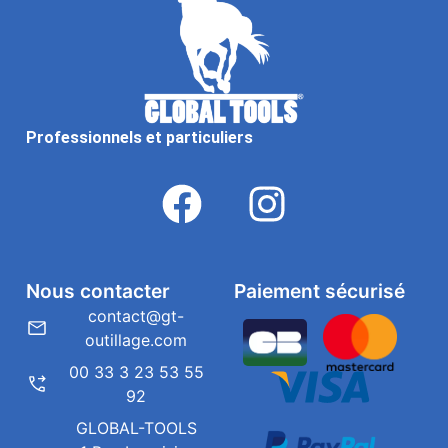
Professionnels et particuliers
Nous contacter
Paiement sécurisé
contact@gt-
outillage.com
00 33 3 23 53 55
92
GLOBAL-TOOLS