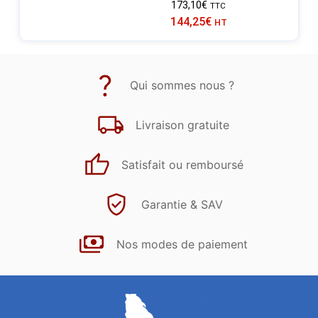
173,10
€
TTC
144,25
€
HT
Qui sommes nous ?
Livraison gratuite
Satisfait ou remboursé
Garantie & SAV
Nos modes de paiement