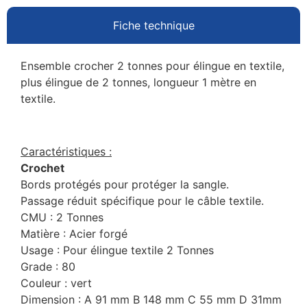
Fiche technique
Ensemble crocher 2 tonnes pour élingue en textile,
plus élingue de 2 tonnes, longueur 1 mètre en
textile.
Caractéristiques :
Crochet
Bords protégés pour protéger la sangle.
Passage réduit spécifique pour le câble textile.
CMU : 2 Tonnes
Matière : Acier forgé
Usage : Pour élingue textile 2 Tonnes
Grade : 80
Couleur : vert
Dimension : A 91 mm B 148 mm C 55 mm D 31mm