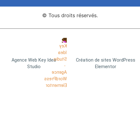
© Tous droits réservés.
Agence Web Key Idea
Création de sites WordPress
Studio
Elementor