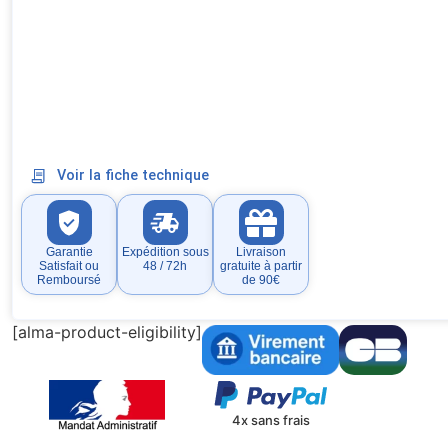
Voir la fiche technique
Garantie
Expédition sous
Livraison
Satisfait ou
48 / 72h
gratuite à partir
Remboursé
de 90€
[alma-product-eligibility]
4x sans frais