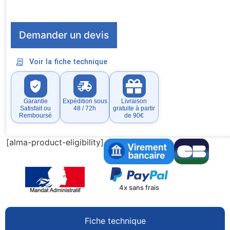
Demander un devis
Voir la fiche technique
Garantie
Expédition sous
Livraison
Satisfait ou
48 / 72h
gratuite à partir
Remboursé
de 90€
[alma-product-eligibility]
4x sans frais
Fiche technique