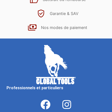
Garantie & SAV
Nos modes de paiement
Professionnels et particuliers