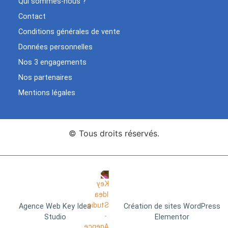
Qui sommes-nous ?
Contact
Conditions générales de vente
Données personnelles
Nos 3 engagements
Nos partenaires
Mentions légales
© Tous droits réservés.
Agence Web Key Idea
Création de sites WordPress
Studio
Elementor