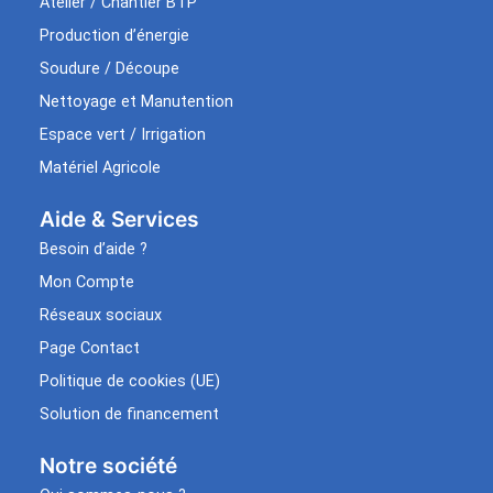
Atelier / Chantier BTP
Production d’énergie
Soudure / Découpe
Nettoyage et Manutention
Espace vert / Irrigation
Matériel Agricole
Aide & Services​
Besoin d’aide ?
Mon Compte
Réseaux sociaux
Page Contact
Politique de cookies (UE)
Solution de financement
Notre société