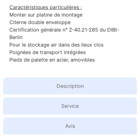
Caractéristiques particulières :
Monter sur platine de montage
Citerne double enveloppe
Certification générale n° Z-40.21-285 du DIBt-
Berlin
Pour le stockage air dans des lieux clos
Poignées de transport intégrées
Pieds de palette en acier, amovibles
Description
Service
Avis