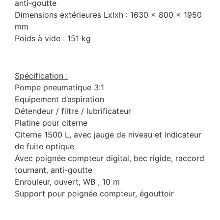
anti-goutte
Dimensions extérieures Lxlxh : 1630 x 800 x 1950
mm
Poids à vide : 151 kg
Spécification :
Pompe pneumatique 3:1
Equipement d’aspiration
Détendeur / filtre / lubrificateur
Platine pour citerne
Citerne 1500 L, avec jauge de niveau et indicateur
de fuite optique
Avec poignée compteur digital, bec rigide, raccord
tournant, anti-goutte
Enrouleur, ouvert, WB , 10 m
Support pour poignée compteur, égouttoir