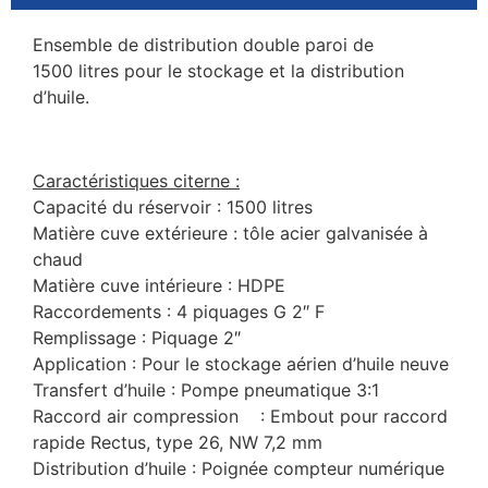
Ensemble de distribution double paroi de
1500 litres pour le stockage et la distribution
d’huile.
Caractéristiques citerne :
Capacité du réservoir : 1500 litres
Matière cuve extérieure : tôle acier galvanisée à
chaud
Matière cuve intérieure : HDPE
Raccordements : 4 piquages G 2″ F
Remplissage : Piquage 2″
Application : Pour le stockage aérien d’huile neuve
Transfert d’huile : Pompe pneumatique 3:1
Raccord air compression : Embout pour raccord
rapide Rectus, type 26, NW 7,2 mm
Distribution d’huile : Poignée compteur numérique