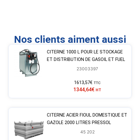
Nos clients aiment aussi
CITERNE 1000 L POUR LE STOCKAGE
ET DISTRIBUTION DE GASOIL ET FUEL
23003397
1613,57
€
TTC
1344,64
€
HT
CITERNE ACIER FIOUL DOMESTIQUE ET
GAZOLE 2000 LITRES PRESSOL
45 202