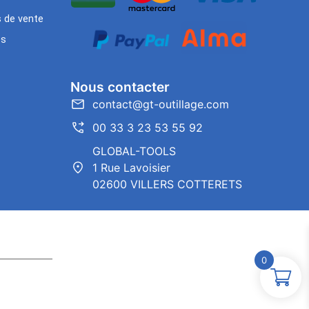
s de vente
es
Nous contacter
contact@gt-outillage.com
00 33 3 23 53 55 92
GLOBAL-TOOLS
1 Rue Lavoisier
02600 VILLERS COTTERETS
0