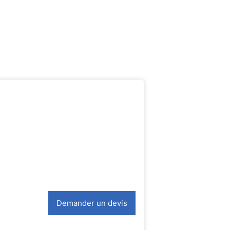
Demander un devis