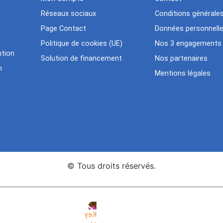
Réseaux sociaux
Conditions générale
Page Contact
Données personnell
Politique de cookies (UE)
Nos 3 engagements
tion
Solution de financement
Nos partenaires
n
Mentions légales
© Tous droits réservés.