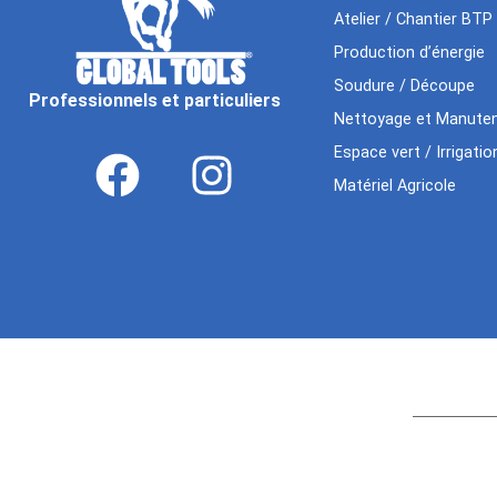
Atelier / Chantier BTP
Production d’énergie
Soudure / Découpe
Professionnels et particuliers
Nettoyage et Manuten
Espace vert / Irrigatio
Matériel Agricole