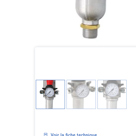
Voir la fiche technique