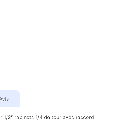
Avis
ur 1/2″ robinets 1/4 de tour avec raccord