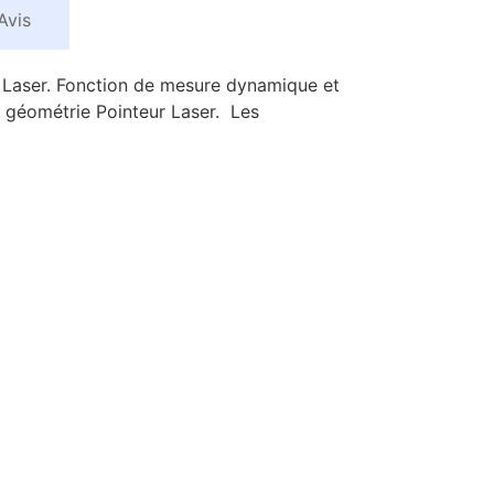
Avis
 Laser. Fonction de mesure dynamique et
e géométrie Pointeur Laser. Les