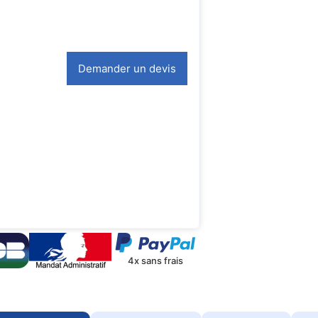
Demander un devis
4x sans frais