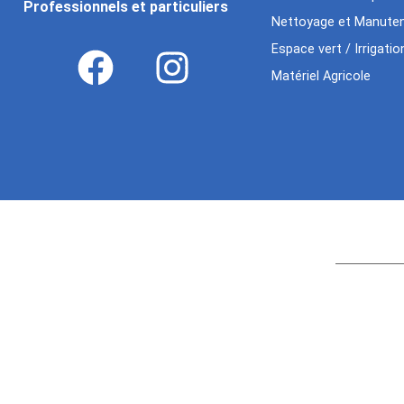
Professionnels et particuliers
Nettoyage et Manuten
Espace vert / Irrigatio
Matériel Agricole
Age