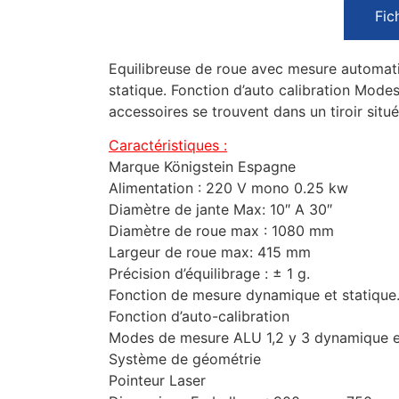
Fic
Equilibreuse de roue avec mesure automati
statique. Fonction d’auto calibration Mod
accessoires se trouvent dans un tiroir situé
Caractéristiques :
Marque Königstein Espagne
Alimentation : 220 V mono 0.25 kw
Diamètre de jante Max: 10″ A 30″
Diamètre de roue max : 1080 mm
Largeur de roue max: 415 mm
Précision d’équilibrage : ± 1 g.
Fonction de mesure dynamique et statique
Fonction d’auto-calibration
Modes de mesure ALU 1,2 y 3 dynamique et
Système de géométrie
Pointeur Laser