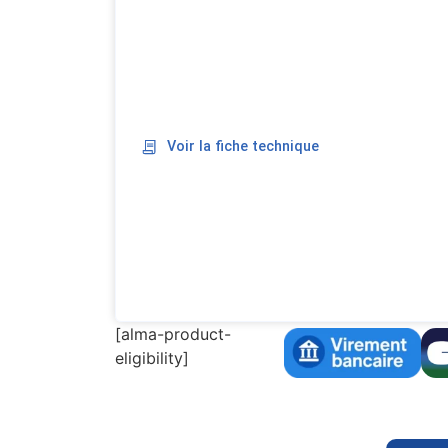
Voir la fiche technique
[alma-product-
eligibility]