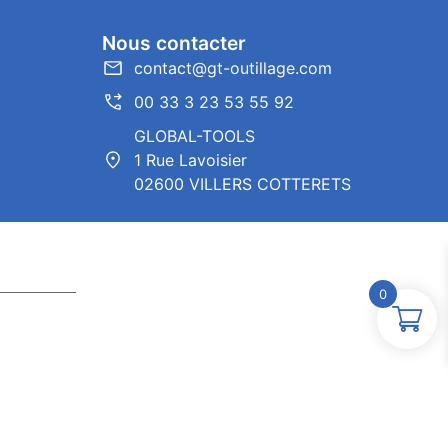
Nous contacter
contact@gt-outillage.com
00 33 3 23 53 55 92
GLOBAL-TOOLS
1 Rue Lavoisier
02600 VILLERS COTTERETS
0
ntor