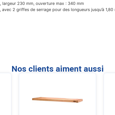
e, largeur 230 mm, ouverture max : 340 mm
, avec 2 griffes de serrage pour des longueurs jusqu’à 1,80
Nos clients aiment aussi