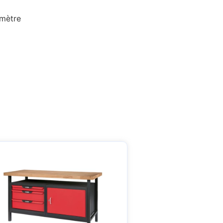
 mètre