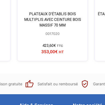
PLATEAUX D’ÉTABLIS BOIS
ÉTA
MULTIPLIS AVEC CEINTURE BOIS
MASSIF 70 MM
0017020
423,60
€
TTC
353,00
€
HT
ison gratuite
Satisfait ou remboursé
Garant