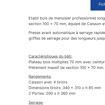
Fic
Etabli bois de menuisier professionnel lon
section 100 x 70 mm, équipé de Caisson ave
Presse avant automatique à serrage rapide
griffes de serrage pour des longueurs jusqu
Caractéristiques du bâti:
Plateau bois multiplies 70 mm avec ceintu
Piètement massif de section 100 x 70 mm.
Rangements:
Caisson avec 4 tiroirs
Dimensions tiroirs: 340 x 310 x h 85 mm
2 Portes: 290 x h 360 mm
Serrage: