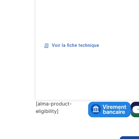
Voir la fiche technique
[alma-product-
eligibility]