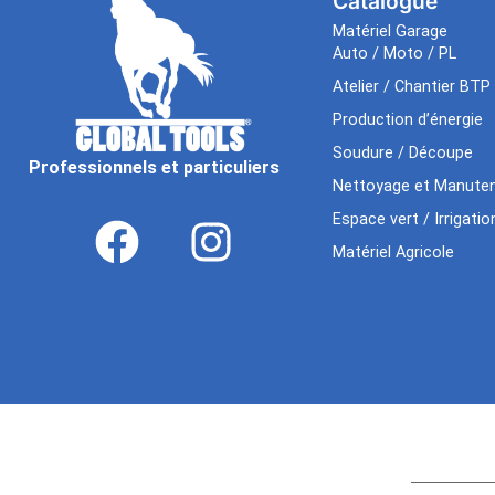
Catalogue
Matériel Garage
Auto / Moto / PL
Atelier / Chantier BTP
Production d’énergie
Soudure / Découpe
Professionnels et particuliers
Nettoyage et Manuten
Espace vert / Irrigatio
Matériel Agricole