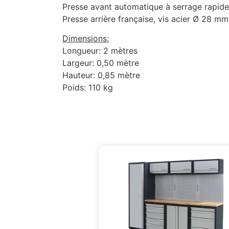
Presse avant automatique à serrage rapid
Presse arrière française, vis acier Ø 28 mm
Dimensions:
Longueur: 2 mètres
Largeur: 0,50 mètre
Hauteur: 0,85 mètre
Poids: 110 kg