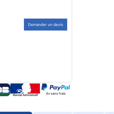
Demander un devis
4x sans frais