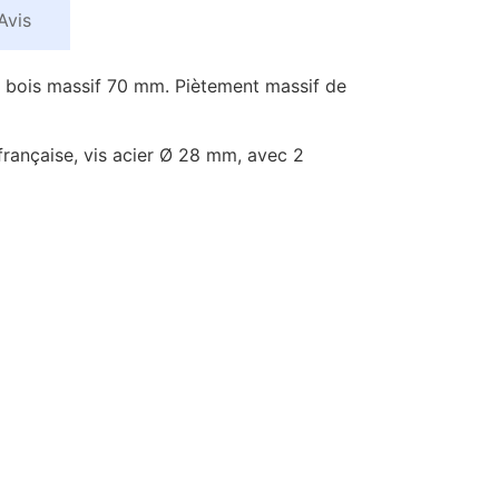
Avis
re bois massif 70 mm. Piètement massif de
rançaise, vis acier Ø 28 mm, avec 2