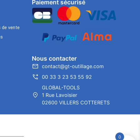
Paiement sécurisé
s de vente
es
Nous contacter
contact@gt-outillage.com
00 33 3 23 53 55 92
GLOBAL-TOOLS
1 Rue Lavoisier
02600 VILLERS COTTERETS
0