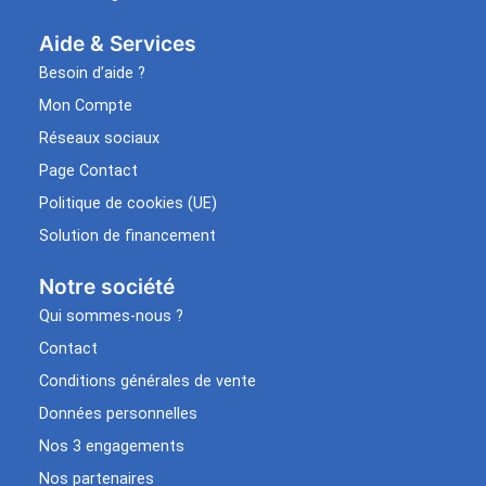
Aide & Services​
Besoin d’aide ?
Mon Compte
Réseaux sociaux
Page Contact
Politique de cookies (UE)
Solution de financement
Notre société
Qui sommes-nous ?
Contact
Conditions générales de vente
Données personnelles
Nos 3 engagements
Nos partenaires