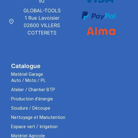
92
GLOBAL-TOOLS
1 Rue Lavoisier
02600 VILLERS
COTTERETS
Catalogue
Matériel Garage
Auto / Moto / PL
Atelier / Chantier BTP
Production d’énergie
Soudure / Découpe
Nettoyage et Manutention
Espace vert / Irrigation
Matériel Agricole