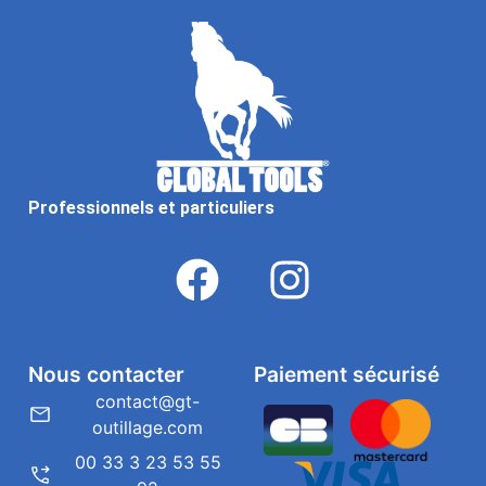
Professionnels et particuliers
Nous contacter
Paiement sécurisé
contact@gt-
outillage.com
00 33 3 23 53 55