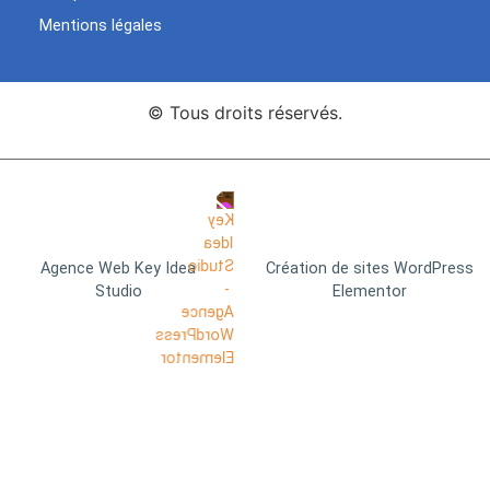
Mentions légales
© Tous droits réservés.
Agence Web Key Idea
Création de sites WordPress
Studio
Elementor