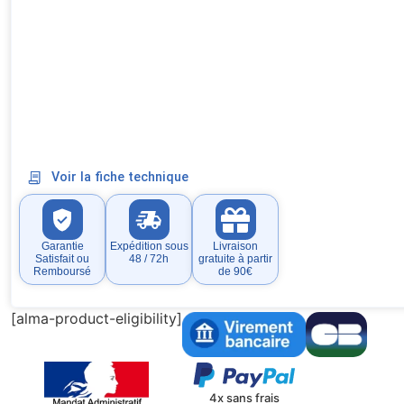
Voir la fiche technique
Garantie
Expédition sous
Livraison
Satisfait ou
48 / 72h
gratuite à partir
Remboursé
de 90€
[alma-product-eligibility]
4x sans frais