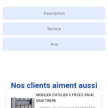
Description
Service
Avis
Nos clients aiment aussi
MOBILIER D’ATELIER 6 PIÈCES 3964C
KRAFTWERK