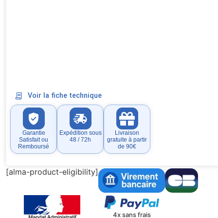
Voir la fiche technique
Garantie
Expédition sous
Livraison
Satisfait ou
48 / 72h
gratuite à partir
Remboursé
de 90€
[alma-product-eligibility]
4x sans frais