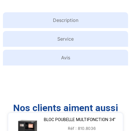
Description
Service
Avis
Nos clients aiment aussi
BLOC POUBELLE MULTIFONCTION 34″
Réf : 810.8036