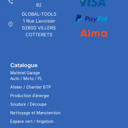
92
GLOBAL-TOOLS
1 Rue Lavoisier
02600 VILLERS
COTTERETS
Catalogue
Matériel Garage
Auto / Moto / PL
Atelier / Chantier BTP
Production d’énergie
Soudure / Découpe
Nettoyage et Manutention
Espace vert / Irrigation