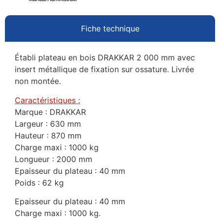
Fiche technique
Établi plateau en bois DRAKKAR 2 000 mm avec
insert métallique de fixation sur ossature. Livrée
non montée.
Caractéristiques :
Marque : DRAKKAR
Largeur : 630 mm
Hauteur : 870 mm
Charge maxi : 1000 kg
Longueur : 2000 mm
Epaisseur du plateau : 40 mm
Poids : 62 kg
Epaisseur du plateau : 40 mm
Charge maxi : 1000 kg.