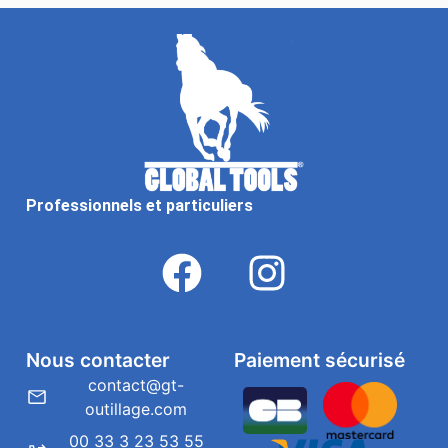
Professionnels et particuliers
Nous contacter
Paiement sécurisé
contact@gt-
outillage.com
00 33 3 23 53 55