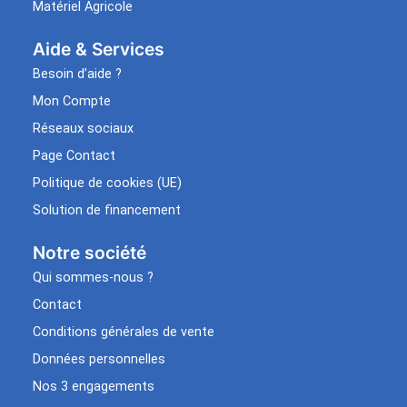
Matériel Agricole
Aide & Services​
Besoin d’aide ?
Mon Compte
Réseaux sociaux
Page Contact
Politique de cookies (UE)
Solution de financement
Notre société
Qui sommes-nous ?
Contact
Conditions générales de vente
Données personnelles
Nos 3 engagements