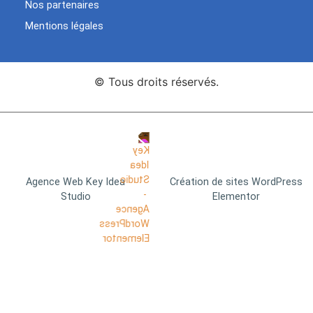
Nos partenaires
Mentions légales
© Tous droits réservés.
Agence Web Key Idea
Création de sites WordPress
Studio
Elementor