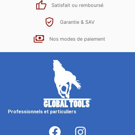
Satisfait ou remboursé
Garantie & SAV
Nos modes de paiement
Professionnels et particuliers