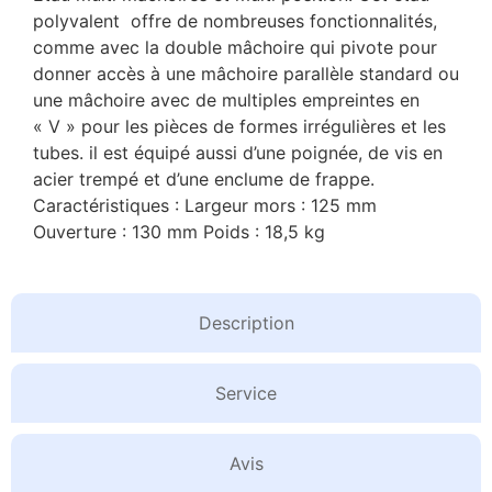
polyvalent offre de nombreuses fonctionnalités,
comme avec la double mâchoire qui pivote pour
donner accès à une mâchoire parallèle standard ou
une mâchoire avec de multiples empreintes en
« V » pour les pièces de formes irrégulières et les
tubes. il est équipé aussi d’une poignée, de vis en
acier trempé et d’une enclume de frappe.
Caractéristiques : Largeur mors : 125 mm
Ouverture : 130 mm Poids : 18,5 kg
Description
Service
Avis