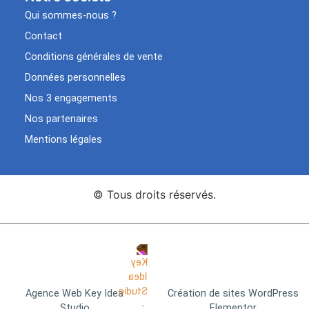
Qui sommes-nous ?
Contact
Conditions générales de vente
Données personnelles
Nos 3 engagements
Nos partenaires
Mentions légales
© Tous droits réservés.
Agence Web Key Idea
Création de sites WordPress
Studio
Elementor