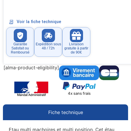
Voir la fiche technique
Garantie
Expédition sous
Livraison
Satisfait ou
48 / 72h
gratuite à partir
Remboursé
de 90€
[alma-product-eligibility]
4x sans frais
Fiche technique
Etau multi machoires et multi position. Cet étau