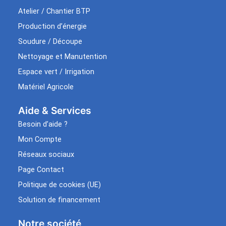
Atelier / Chantier BTP
Production d’énergie
Soudure / Découpe
Nettoyage et Manutention
Espace vert / Irrigation
Matériel Agricole
Aide & Services​
Besoin d’aide ?
Mon Compte
Réseaux sociaux
Page Contact
Politique de cookies (UE)
Solution de financement
Notre société