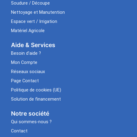
Soudure / Découpe
Nettoyage et Manutention
Espace vert / Irrigation
Matériel Agricole
Aide & Services​
Besoin d’aide ?
Mon Compte
Réseaux sociaux
Page Contact
Politique de cookies (UE)
Solution de financement
Notre société
Qui sommes-nous ?
Contact