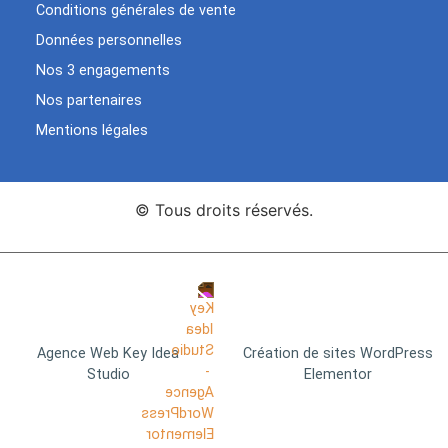
Conditions générales de vente
Données personnelles
Nos 3 engagements
Nos partenaires
Mentions légales
© Tous droits réservés.
Agence Web Key Idea
Création de sites WordPress
Studio
Elementor