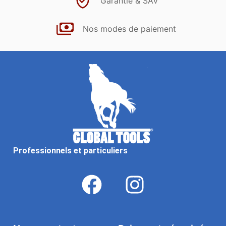
Garantie & SAV
Nos modes de paiement
Professionnels et particuliers