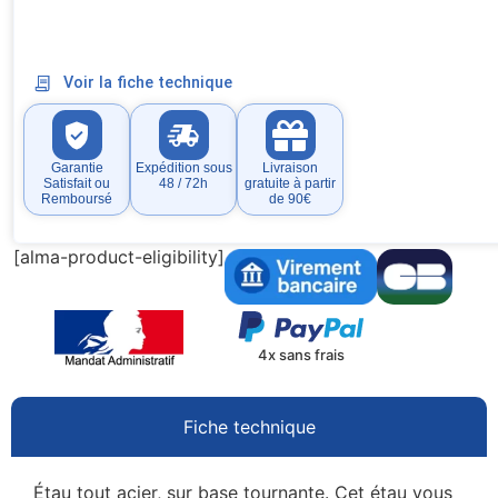
Voir la fiche technique
Garantie
Expédition sous
Livraison
Satisfait ou
48 / 72h
gratuite à partir
Remboursé
de 90€
[alma-product-eligibility]
4x sans frais
Fiche technique
Étau tout acier, sur base tournante. Cet étau vous